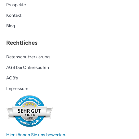
Prospekte
Kontakt
Blog
Rechtliches
Datenschutzerklärung
AGB bei Onlinekäufen
AGB’s
Impressum
Hier können Sie uns bewerten.