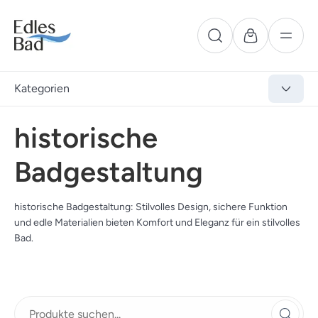
Kategorien
historische
Badgestaltung
historische Badgestaltung: Stilvolles Design, sichere Funktion
und edle Materialien bieten Komfort und Eleganz für ein stilvolles
Bad.