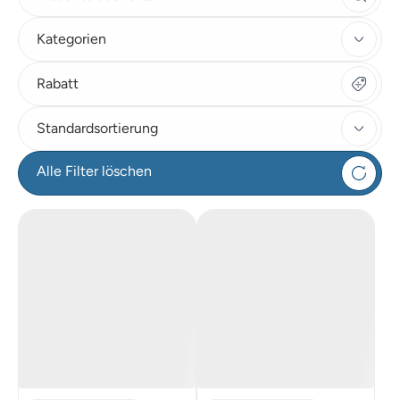
Kategorien
Rabatt
Standardsortierung
Alle Filter löschen