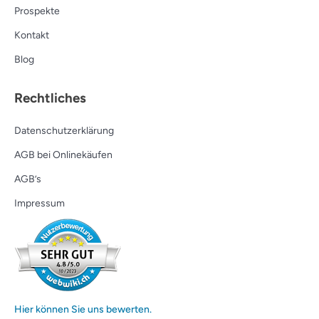
Prospekte
Kontakt
Blog
Rechtliches
Datenschutzerklärung
AGB bei Onlinekäufen
AGB’s
Impressum
Hier können Sie uns bewerten.