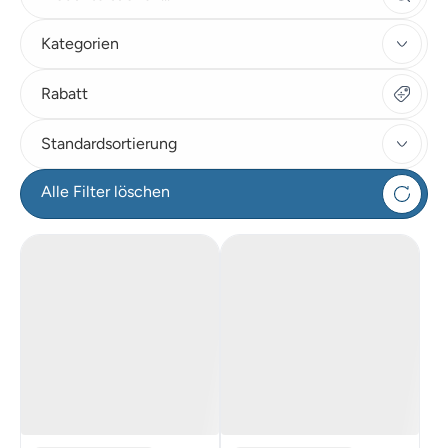
Kategorien
Rabatt
Standardsortierung
Alle Filter löschen