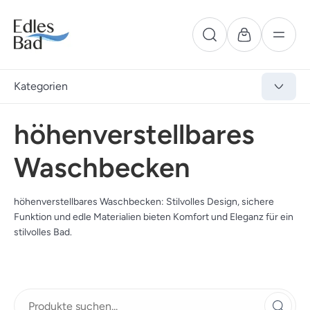
Kategorien
höhenverstellbares
Waschbecken
höhenverstellbares Waschbecken: Stilvolles Design, sichere
Funktion und edle Materialien bieten Komfort und Eleganz für ein
stilvolles Bad.