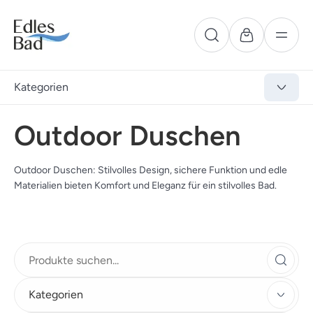
Kategorien
Outdoor Duschen
Outdoor Duschen: Stilvolles Design, sichere Funktion und edle
Materialien bieten Komfort und Eleganz für ein stilvolles Bad.
Kategorien