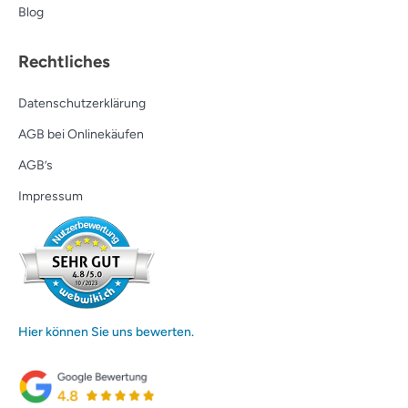
Blog
Rechtliches
Datenschutzerklärung
AGB bei Onlinekäufen
AGB’s
Impressum
Hier können Sie uns bewerten.