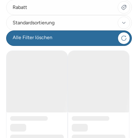
Rabatt
Standardsortierung
Alle Filter löschen