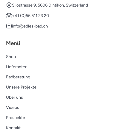
Silostrasse 9, 5606 Dintikon, Switzerland
+41 (0)56 511 23 20
info@edles-bad.ch
Menü
Shop
Lieferanten
Badberatung
Unsere Projekte
Über uns
Videos
Prospekte
Kontakt