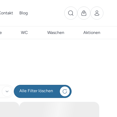
Kontakt
Blog
e
WC
Waschen
Aktionen
Alle Filter löschen