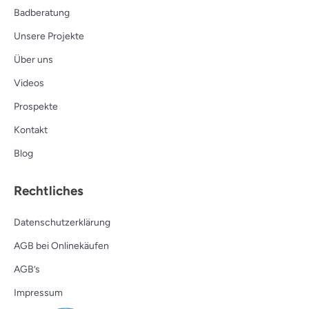
Badberatung
Unsere Projekte
Über uns
Videos
Prospekte
Kontakt
Blog
Rechtliches
Datenschutzerklärung
AGB bei Onlinekäufen
AGB’s
Impressum