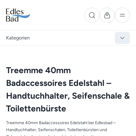
Kategorien
Treemme 40mm
Badaccessoires Edelstahl –
Handtuchhalter, Seifenschale &
Toilettenbürste
Treemme 40mm Badaccessoires Edelstahl bei Edlesbad –
Handtuchhalter, Seifenschalen, Toilettenbürsten und