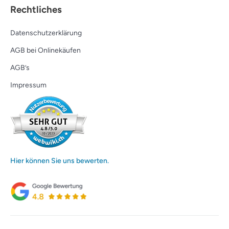
Rechtliches
Datenschutzerklärung
AGB bei Onlinekäufen
AGB’s
Impressum
Hier können Sie uns bewerten.