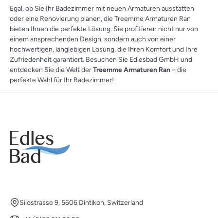
Egal, ob Sie Ihr Badezimmer mit neuen Armaturen ausstatten
oder eine Renovierung planen, die Treemme Armaturen Ran
bieten Ihnen die perfekte Lösung. Sie profitieren nicht nur von
einem ansprechenden Design, sondern auch von einer
hochwertigen, langlebigen Lösung, die Ihren Komfort und Ihre
Zufriedenheit garantiert. Besuchen Sie Edlesbad GmbH und
entdecken Sie die Welt der
Treemme Armaturen Ran
– die
perfekte Wahl für Ihr Badezimmer!
Silostrasse 9, 5606 Dintikon, Switzerland