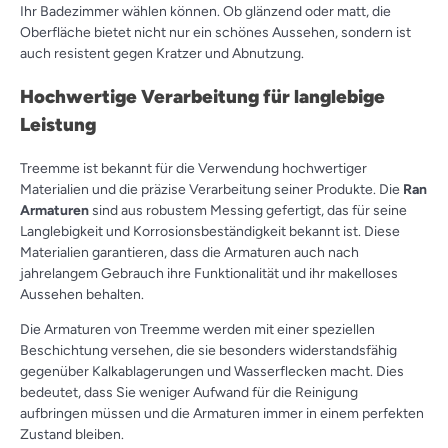
Ihr Badezimmer wählen können. Ob glänzend oder matt, die
Oberfläche bietet nicht nur ein schönes Aussehen, sondern ist
auch resistent gegen Kratzer und Abnutzung.
Hochwertige Verarbeitung für langlebige
Leistung
Treemme ist bekannt für die Verwendung hochwertiger
Materialien und die präzise Verarbeitung seiner Produkte. Die
Ran
Armaturen
sind aus robustem Messing gefertigt, das für seine
Langlebigkeit und Korrosionsbeständigkeit bekannt ist. Diese
Materialien garantieren, dass die Armaturen auch nach
jahrelangem Gebrauch ihre Funktionalität und ihr makelloses
Aussehen behalten.
Die Armaturen von Treemme werden mit einer speziellen
Beschichtung versehen, die sie besonders widerstandsfähig
gegenüber Kalkablagerungen und Wasserflecken macht. Dies
bedeutet, dass Sie weniger Aufwand für die Reinigung
aufbringen müssen und die Armaturen immer in einem perfekten
Zustand bleiben.