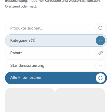
Beschichtung, moderner Kartusche und Wassersparfunktion.
Glänzend oder matt.
Kategorien (1)
Rabatt
Standardsortierung
Alle Filter löschen