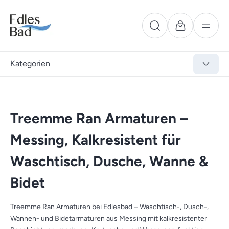
Kategorien
Treemme Ran Armaturen –
Messing, Kalkresistent für
Waschtisch, Dusche, Wanne &
Bidet
Treemme Ran Armaturen bei Edlesbad – Waschtisch-, Dusch-,
Wannen- und Bidetarmaturen aus Messing mit kalkresistenter