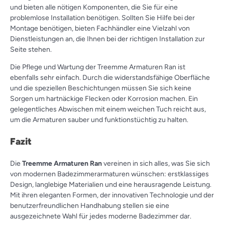
und bieten alle nötigen Komponenten, die Sie für eine
problemlose Installation benötigen. Sollten Sie Hilfe bei der
Montage benötigen, bieten Fachhändler eine Vielzahl von
Dienstleistungen an, die Ihnen bei der richtigen Installation zur
Seite stehen.
Die Pflege und Wartung der Treemme Armaturen Ran ist
ebenfalls sehr einfach. Durch die widerstandsfähige Oberfläche
und die speziellen Beschichtungen müssen Sie sich keine
Sorgen um hartnäckige Flecken oder Korrosion machen. Ein
gelegentliches Abwischen mit einem weichen Tuch reicht aus,
um die Armaturen sauber und funktionstüchtig zu halten.
Fazit
Die
Treemme Armaturen Ran
vereinen in sich alles, was Sie sich
von modernen Badezimmerarmaturen wünschen: erstklassiges
Design, langlebige Materialien und eine herausragende Leistung.
Mit ihren eleganten Formen, der innovativen Technologie und der
benutzerfreundlichen Handhabung stellen sie eine
ausgezeichnete Wahl für jedes moderne Badezimmer dar.