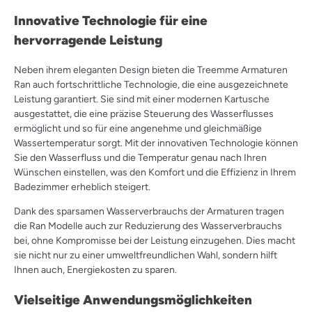
Innovative Technologie für eine
hervorragende Leistung
Neben ihrem eleganten Design bieten die Treemme Armaturen
Ran auch fortschrittliche Technologie, die eine ausgezeichnete
Leistung garantiert. Sie sind mit einer modernen Kartusche
ausgestattet, die eine präzise Steuerung des Wasserflusses
ermöglicht und so für eine angenehme und gleichmäßige
Wassertemperatur sorgt. Mit der innovativen Technologie können
Sie den Wasserfluss und die Temperatur genau nach Ihren
Wünschen einstellen, was den Komfort und die Effizienz in Ihrem
Badezimmer erheblich steigert.
Dank des sparsamen Wasserverbrauchs der Armaturen tragen
die Ran Modelle auch zur Reduzierung des Wasserverbrauchs
bei, ohne Kompromisse bei der Leistung einzugehen. Dies macht
sie nicht nur zu einer umweltfreundlichen Wahl, sondern hilft
Ihnen auch, Energiekosten zu sparen.
Vielseitige Anwendungsmöglichkeiten