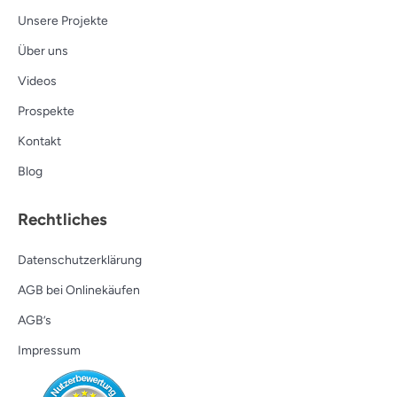
Unsere Projekte
Über uns
Videos
Prospekte
Kontakt
Blog
Rechtliches
Datenschutzerklärung
AGB bei Onlinekäufen
AGB’s
Impressum