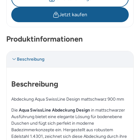
Jetzt kaufen
Produktinformationen
Beschreibung
Beschreibung
Abdeckung Aqua SwissLine Design mattschwarz 900 mm
Die
Aqua SwissLine Abdeckung Design
in mattschwarzer
Ausführung bietet eine elegante Lösung für bodenebene
Duschen und fügt sich perfekt in moderne
Badezimmerkonzepte ein. Hergestellt aus robustem
Edelstahl 1.4301, zeichnet sich diese Abdeckung durch ihre