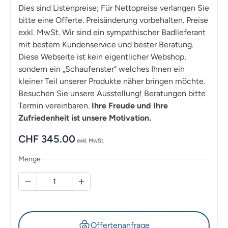
Dies sind Listenpreise; Für Nettopreise verlangen Sie
bitte eine Offerte. Preisänderung vorbehalten. Preise
exkl. MwSt. Wir sind ein sympathischer Badlieferant
mit bestem Kundenservice und bester Beratung.
Diese Webseite ist kein eigentlicher Webshop,
sondern ein „Schaufenster“ welches Ihnen ein
kleiner Teil unserer Produkte näher bringen möchte.
Besuchen Sie unsere Ausstellung! Beratungen bitte
Termin vereinbaren.
Ihre Freude und Ihre
Zufriedenheit ist unsere Motivation.
CHF
345.00
exkl. MwSt.
Menge
Offertenanfrage