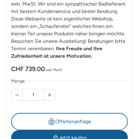
exkl. MwSt. Wir sind ein sympathischer Badlieferant
mit bestem Kundenservice und bester Beratung.
Diese Webseite ist kein eigentlicher Webshop,
sondern ein „Schaufenster“ welches Ihnen ein
kleiner Teil unserer Produkte näher bringen möchte.
Besuchen Sie unsere Ausstellung! Beratungen bitte
Termin vereinbaren.
Ihre Freude und Ihre
Zufriedenheit ist unsere Motivation.
CHF
739.00
exkl. MwSt.
Menge
Offertenanfrage
Jetzt kaufen