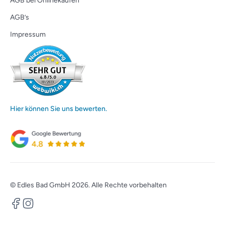
AGB bei Onlinekäufen
AGB’s
Impressum
Hier können Sie uns bewerten.
© Edles Bad GmbH 2026. Alle Rechte vorbehalten