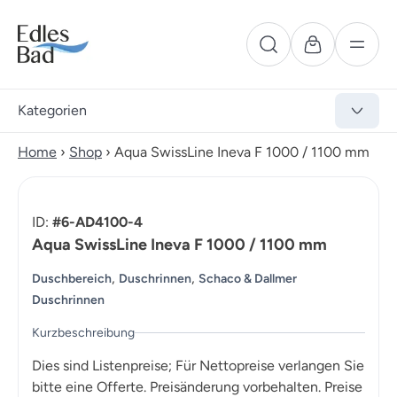
Kategorien
Home
›
Shop
›
Aqua SwissLine Ineva F 1000 / 1100 mm
ID:
#6-AD4100-4
Aqua SwissLine Ineva F 1000 / 1100 mm
,
,
Duschbereich
Duschrinnen
Schaco & Dallmer
Duschrinnen
Kurzbeschreibung
Dies sind Listenpreise; Für Nettopreise verlangen Sie
bitte eine Offerte. Preisänderung vorbehalten. Preise