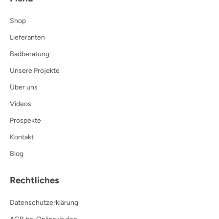
Shop
Lieferanten
Badberatung
Unsere Projekte
Über uns
Videos
Prospekte
Kontakt
Blog
Rechtliches
Datenschutzerklärung