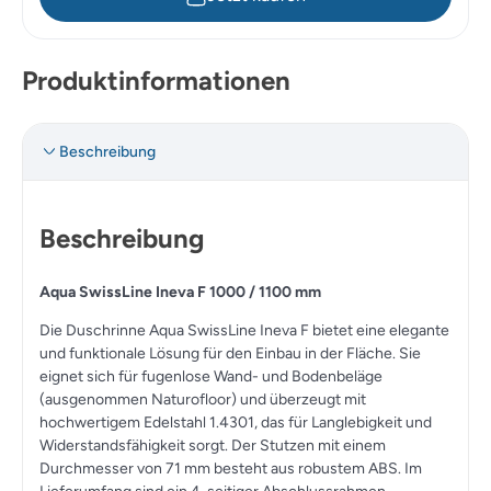
Produktinformationen
Beschreibung
Beschreibung
Aqua SwissLine Ineva F 1000 / 1100 mm
Die Duschrinne Aqua SwissLine Ineva F bietet eine elegante
und funktionale Lösung für den Einbau in der Fläche. Sie
eignet sich für fugenlose Wand- und Bodenbeläge
(ausgenommen Naturofloor) und überzeugt mit
hochwertigem Edelstahl 1.4301, das für Langlebigkeit und
Widerstandsfähigkeit sorgt. Der Stutzen mit einem
Durchmesser von 71 mm besteht aus robustem ABS. Im