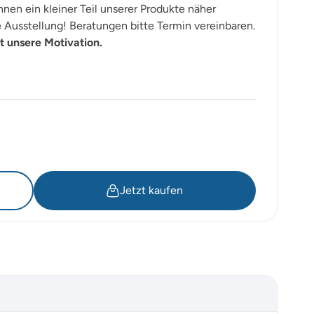
nen ein kleiner Teil unserer Produkte näher
Ausstellung! Beratungen bitte Termin vereinbaren.
t unsere Motivation.
Jetzt kaufen