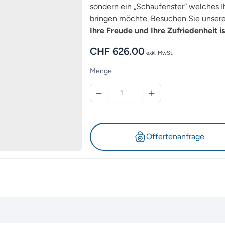
sondern ein „Schaufenster“ welches Ih
bringen möchte. Besuchen Sie unsere 
Ihre Freude und Ihre Zufriedenheit is
CHF
626.00
exkl. MwSt.
Menge
Offertenanfrage