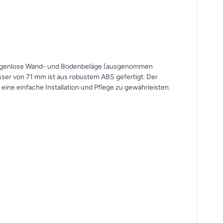
für fugenlose Wand- und Bodenbeläge (ausgenommen
ser von 71 mm ist aus robustem ABS gefertigt. Der
ne einfache Installation und Pflege zu gewährleisten.