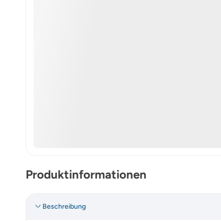
Produktinformationen
Beschreibung