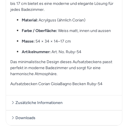
bis 17 cm bietet es eine moderne und elegante Lösung für
jedes Badezimmer.
Material:
Acrylguss (ähnlich Corian)
Farbe / Oberfläche:
Weiss matt, innen und aussen
Masse:
54 × 34 × 14–17 cm
Artikelnummer:
Art. No. Ruby-54
Das minimalistische Design dieses Aufsatzbeckens passt
perfekt in moderne Badezimmer und sorgt für eine
harmonische Atmosphäre.
Aufsatzbecken Corian GioiaBagno Becken Ruby-54
Zusätzliche Informationen
Downloads
Zusätzliche Informationen