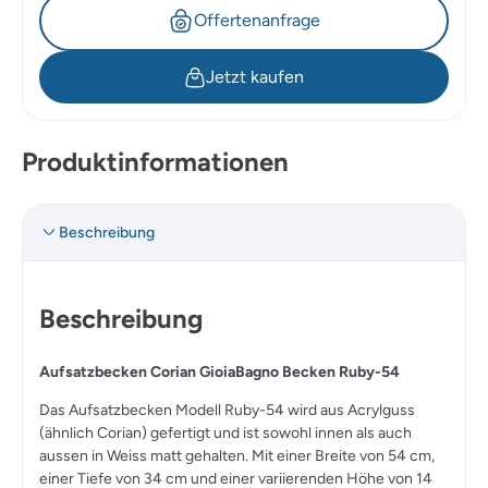
Offertenanfrage
Jetzt kaufen
Produktinformationen
Beschreibung
Beschreibung
Aufsatzbecken Corian GioiaBagno Becken Ruby-54
Das Aufsatzbecken Modell Ruby-54 wird aus Acrylguss
(ähnlich Corian) gefertigt und ist sowohl innen als auch
aussen in Weiss matt gehalten. Mit einer Breite von 54 cm,
einer Tiefe von 34 cm und einer variierenden Höhe von 14