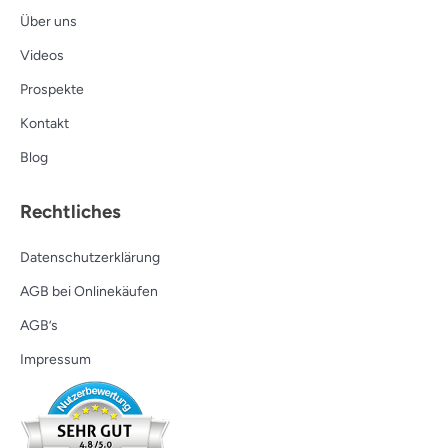
Über uns
Videos
Prospekte
Kontakt
Blog
Rechtliches
Datenschutzerklärung
AGB bei Onlinekäufen
AGB’s
Impressum