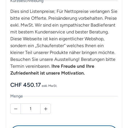
Kurzbeschreibung
Dies sind Listenpreise; Für Nettopreise verlangen Sie
bitte eine Offerte. Preisänderung vorbehalten. Preise
exkl. MwSt. Wir sind ein sympathischer Badlieferant
mit bestem Kundenservice und bester Beratung.
Diese Webseite ist kein eigentlicher Webshop,
sondern ein „Schaufenster“ welches Ihnen ein
kleiner Teil unserer Produkte näher bringen möchte.
Besuchen Sie unsere Ausstellung! Beratungen bitte
Termin vereinbaren.
Ihre Freude und Ihre
Zufriedenheit ist unsere Motivation.
CHF
450.17
exkl. MwSt.
Menge