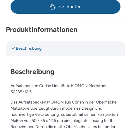
Jetzt kaufen
Produktinformationen
Beschreibung
Beschreibung
Aufsatzbecken Corian LineaBeta MOMON Mattstone
50*35*12.5
Das Aufsatzbecken MOMON aus Corian in der Oberfläche
Mattstone überzeugt durch modernes Design und
hochwertige Verarbeitung. Es bietet mit seinen kompakten
Maßen von 50 x 35 x 12,5 cm eine elegante Lösung für Ihr
Badezimmer. Durch die matte Oberfläche ist es besonders