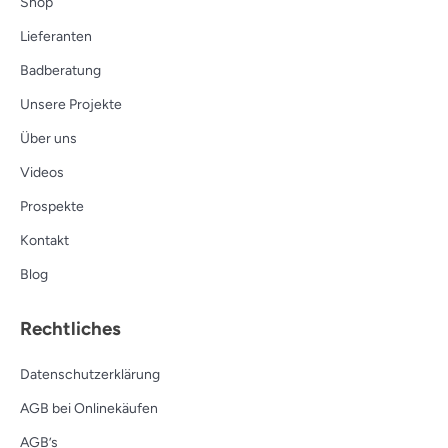
Shop
Lieferanten
Badberatung
Unsere Projekte
Über uns
Videos
Prospekte
Kontakt
Blog
Rechtliches
Datenschutzerklärung
AGB bei Onlinekäufen
AGB’s