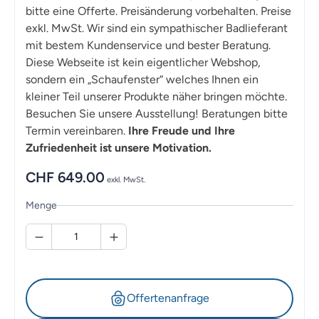
bitte eine Offerte. Preisänderung vorbehalten. Preise
exkl. MwSt. Wir sind ein sympathischer Badlieferant
mit bestem Kundenservice und bester Beratung.
Diese Webseite ist kein eigentlicher Webshop,
sondern ein „Schaufenster“ welches Ihnen ein
kleiner Teil unserer Produkte näher bringen möchte.
Besuchen Sie unsere Ausstellung! Beratungen bitte
Termin vereinbaren.
Ihre Freude und Ihre
Zufriedenheit ist unsere Motivation.
CHF
649.00
exkl. MwSt.
Menge
Offertenanfrage