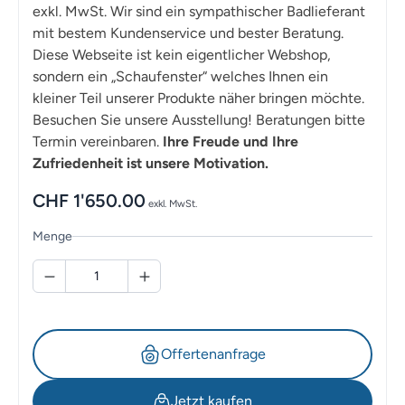
exkl. MwSt. Wir sind ein sympathischer Badlieferant
mit bestem Kundenservice und bester Beratung.
Diese Webseite ist kein eigentlicher Webshop,
sondern ein „Schaufenster“ welches Ihnen ein
kleiner Teil unserer Produkte näher bringen möchte.
Besuchen Sie unsere Ausstellung! Beratungen bitte
Termin vereinbaren.
Ihre Freude und Ihre
Zufriedenheit ist unsere Motivation.
CHF
1'650.00
exkl. MwSt.
Menge
Offertenanfrage
Jetzt kaufen