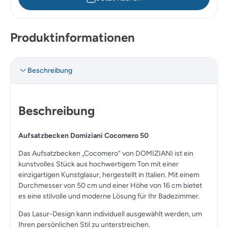
Produktinformationen
Beschreibung
Beschreibung
Aufsatzbecken Domiziani Cocomero 50
Das Aufsatzbecken „Cocomero“ von DOMIZIANI ist ein
kunstvolles Stück aus hochwertigem Ton mit einer
einzigartigen Kunstglasur, hergestellt in Italien. Mit einem
Durchmesser von 50 cm und einer Höhe von 16 cm bietet
es eine stilvolle und moderne Lösung für Ihr Badezimmer.
Das Lasur-Design kann individuell ausgewählt werden, um
Ihren persönlichen Stil zu unterstreichen.