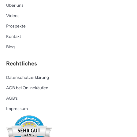
Über uns
Videos
Prospekte
Kontakt
Blog
Rechtliches
Datenschutzerklärung
AGB bei Onlinekäufen
AGB’s
Impressum