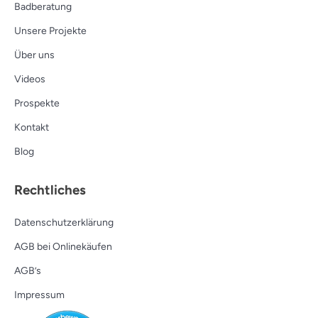
Badberatung
Unsere Projekte
Über uns
Videos
Prospekte
Kontakt
Blog
Rechtliches
Datenschutzerklärung
AGB bei Onlinekäufen
AGB’s
Impressum