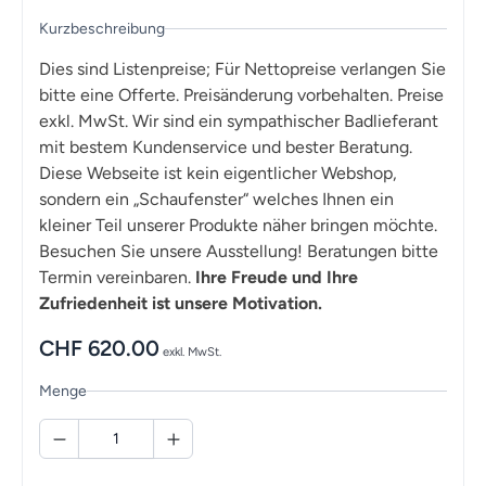
Kurzbeschreibung
Dies sind Listenpreise; Für Nettopreise verlangen Sie
bitte eine Offerte. Preisänderung vorbehalten. Preise
exkl. MwSt. Wir sind ein sympathischer Badlieferant
mit bestem Kundenservice und bester Beratung.
Diese Webseite ist kein eigentlicher Webshop,
sondern ein „Schaufenster“ welches Ihnen ein
kleiner Teil unserer Produkte näher bringen möchte.
Besuchen Sie unsere Ausstellung! Beratungen bitte
Termin vereinbaren.
Ihre Freude und Ihre
Zufriedenheit ist unsere Motivation.
CHF
620.00
exkl. MwSt.
Menge