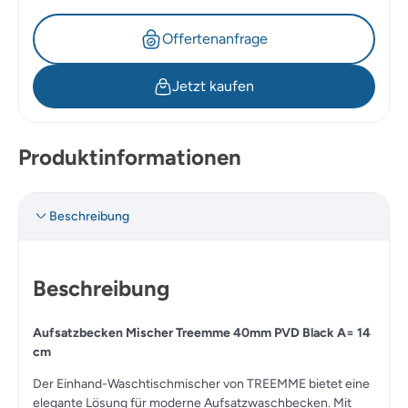
Offertenanfrage
Jetzt kaufen
Produktinformationen
Beschreibung
Beschreibung
Aufsatzbecken Mischer Treemme 40mm PVD Black A= 14
cm
Der Einhand-Waschtischmischer von TREEMME bietet eine
elegante Lösung für moderne Aufsatzwaschbecken. Mit