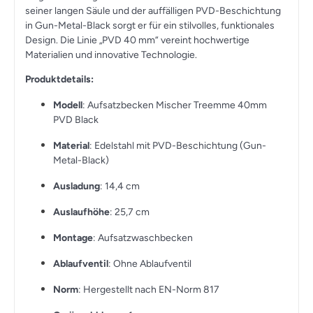
seiner langen Säule und der auffälligen PVD-Beschichtung
in Gun-Metal-Black sorgt er für ein stilvolles, funktionales
Design. Die Linie „PVD 40 mm“ vereint hochwertige
Materialien und innovative Technologie.
Produktdetails:
Modell
: Aufsatzbecken Mischer Treemme 40mm
PVD Black
Material
: Edelstahl mit PVD-Beschichtung (Gun-
Metal-Black)
Ausladung
: 14,4 cm
Auslaufhöhe
: 25,7 cm
Montage
: Aufsatzwaschbecken
Ablaufventil
: Ohne Ablaufventil
Norm
: Hergestellt nach EN-Norm 817