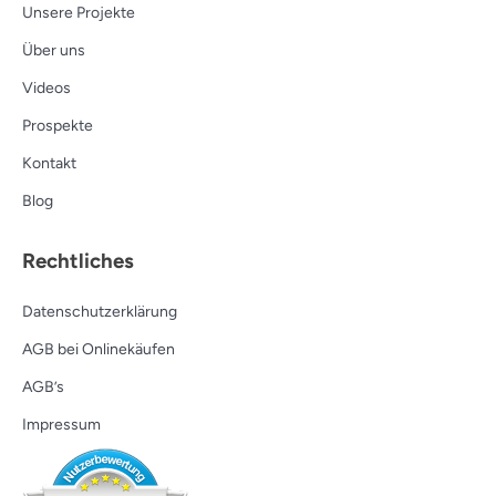
Unsere Projekte
Über uns
Videos
Prospekte
Kontakt
Blog
Rechtliches
Datenschutzerklärung
AGB bei Onlinekäufen
AGB’s
Impressum