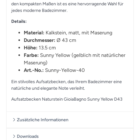
den kompakten Maßen ist es eine hervorragende Wahl für
jedes moderne Badezimmer.
Details:
Material:
Kalkstein, matt, mit Maserung
Durchmesser:
Ø 43 cm
Höhe:
13.5 cm
Farbe:
Sunny Yellow (gelblich mit natürlicher
Maserung)
Art.-No.:
Sunny-Yellow-40
Ein stilvolles Aufsatzbecken, das Ihrem Badezimmer eine
natürliche und elegante Note verleiht.
Aufsatzbecken Naturstein GioiaBagno Sunny Yellow D43
Zusätzliche Informationen
Downloads