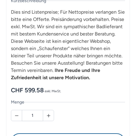
Kurzbeschreibung
Dies sind Listenpreise; Für Nettopreise verlangen Sie
bitte eine Offerte. Preisänderung vorbehalten. Preise
exkl. MwSt. Wir sind ein sympathischer Badlieferant
mit bestem Kundenservice und bester Beratung.
Diese Webseite ist kein eigentlicher Webshop,
sondern ein „Schaufenster“ welches Ihnen ein
kleiner Teil unserer Produkte näher bringen möchte.
Besuchen Sie unsere Ausstellung! Beratungen bitte
Termin vereinbaren.
Ihre Freude und Ihre
Zufriedenheit ist unsere Motivation.
CHF
599.58
exkl. MwSt.
Menge