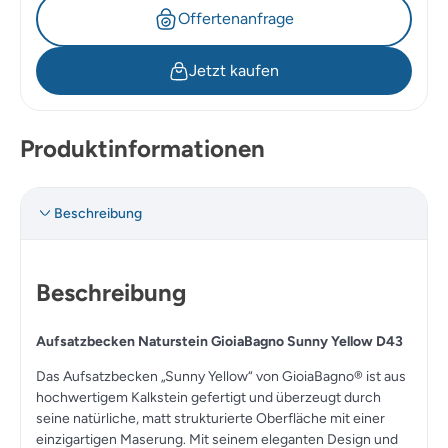
Offertenanfrage
Jetzt kaufen
Produktinformationen
Beschreibung
Beschreibung
Aufsatzbecken Naturstein GioiaBagno Sunny Yellow D43
Das Aufsatzbecken „Sunny Yellow“ von GioiaBagno® ist aus
hochwertigem Kalkstein gefertigt und überzeugt durch
seine natürliche, matt strukturierte Oberfläche mit einer
einzigartigen Maserung. Mit seinem eleganten Design und