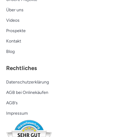
Über uns
Videos
Prospekte
Kontakt
Blog
Rechtliches
Datenschutzerklärung
AGB bei Onlinekäufen
AGB’s
Impressum