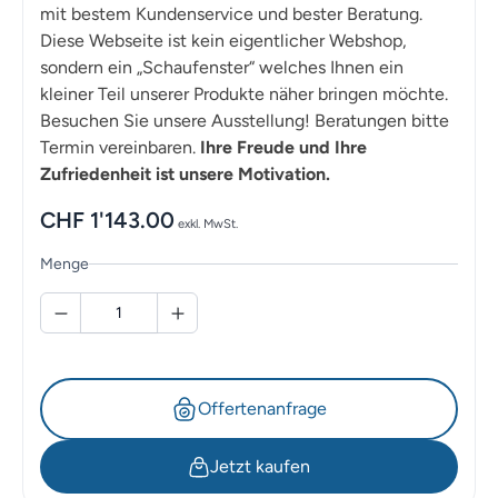
mit bestem Kundenservice und bester Beratung.
Diese Webseite ist kein eigentlicher Webshop,
sondern ein „Schaufenster“ welches Ihnen ein
kleiner Teil unserer Produkte näher bringen möchte.
Besuchen Sie unsere Ausstellung! Beratungen bitte
Termin vereinbaren.
Ihre Freude und Ihre
Zufriedenheit ist unsere Motivation.
CHF
1'143.00
exkl. MwSt.
Menge
Offertenanfrage
Jetzt kaufen