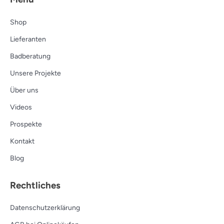
Shop
Lieferanten
Badberatung
Unsere Projekte
Über uns
Videos
Prospekte
Kontakt
Blog
Rechtliches
Datenschutzerklärung