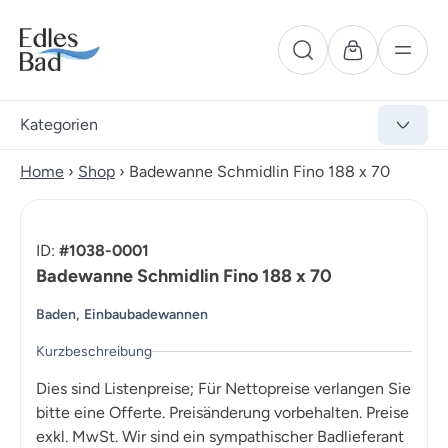
Kategorien
Home
›
Shop
›
Badewanne Schmidlin Fino 188 x 70
ID:
#1038-0001
Badewanne Schmidlin Fino 188 x 70
,
Baden
Einbaubadewannen
Kurzbeschreibung
Dies sind Listenpreise; Für Nettopreise verlangen Sie
bitte eine Offerte. Preisänderung vorbehalten. Preise
exkl. MwSt. Wir sind ein sympathischer Badlieferant