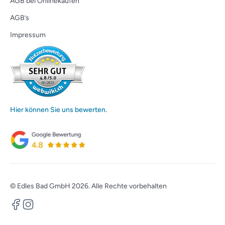
AGB bei Onlinekäufen
AGB’s
Impressum
Hier können Sie uns bewerten.
© Edles Bad GmbH 2026. Alle Rechte vorbehalten