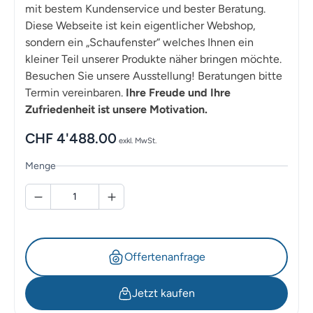
mit bestem Kundenservice und bester Beratung.
Diese Webseite ist kein eigentlicher Webshop,
sondern ein „Schaufenster“ welches Ihnen ein
kleiner Teil unserer Produkte näher bringen möchte.
Besuchen Sie unsere Ausstellung! Beratungen bitte
Termin vereinbaren.
Ihre Freude und Ihre
Zufriedenheit ist unsere Motivation.
CHF
4'488.00
exkl. MwSt.
Menge
Offertenanfrage
Jetzt kaufen