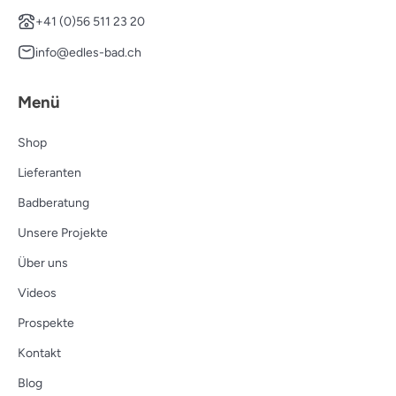
+41 (0)56 511 23 20
info@edles-bad.ch
Menü
Shop
Lieferanten
Badberatung
Unsere Projekte
Über uns
Videos
Prospekte
Kontakt
Blog