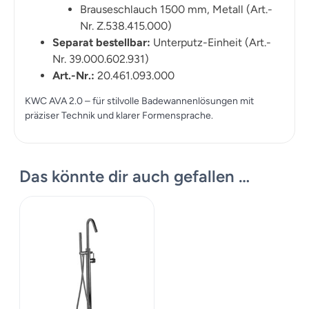
Brauseschlauch 1500 mm, Metall (Art.-
Nr. Z.538.415.000)
Separat bestellbar:
Unterputz-Einheit (Art.-
Nr. 39.000.602.931)
Art.-Nr.:
20.461.093.000
KWC AVA 2.0 – für stilvolle Badewannenlösungen mit
präziser Technik und klarer Formensprache.
Das könnte dir auch gefallen …