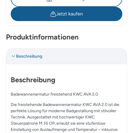
Jetzt kaufen
Produktinformationen
Beschreibung
Beschreibung
Badewannenarmatur freistehend KWC AVA 2.0
Die freistehende Badewannenarmatur KWC AVA 2.0 ist die
perfekte Lösung für moderne Badgestaltung mit stilvoller
Technik. Ausgestattet mit hochwertiger KWC
Steuerpatrone M 35 OP, erlaubt sie eine stufenlose
Einstellung von Auslaufmenge und Temperatur – inklusive