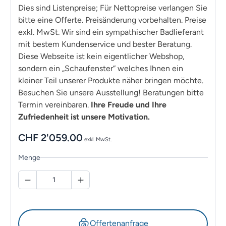
Dies sind Listenpreise; Für Nettopreise verlangen Sie
bitte eine Offerte. Preisänderung vorbehalten. Preise
exkl. MwSt. Wir sind ein sympathischer Badlieferant
mit bestem Kundenservice und bester Beratung.
Diese Webseite ist kein eigentlicher Webshop,
sondern ein „Schaufenster“ welches Ihnen ein
kleiner Teil unserer Produkte näher bringen möchte.
Besuchen Sie unsere Ausstellung! Beratungen bitte
Termin vereinbaren.
Ihre Freude und Ihre
Zufriedenheit ist unsere Motivation.
CHF
2'059.00
exkl. MwSt.
Menge
Offertenanfrage