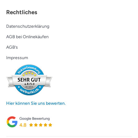
Rechtliches
Datenschutzerklärung
AGB bei Onlinekäufen
AGB’s
Impressum
Hier können Sie uns bewerten.