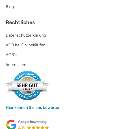
Blog
Rechtliches
Datenschutzerklärung
AGB bei Onlinekäufen
AGB’s
Impressum
Hier können Sie uns bewerten.