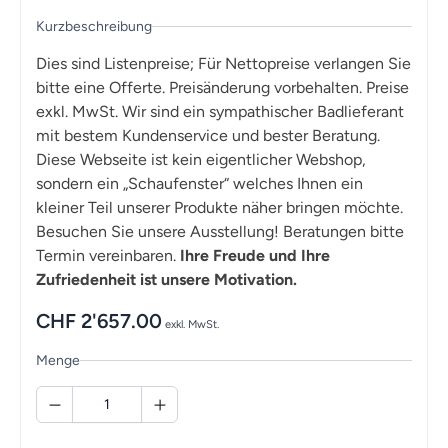
Kurzbeschreibung
Dies sind Listenpreise; Für Nettopreise verlangen Sie
bitte eine Offerte. Preisänderung vorbehalten. Preise
exkl. MwSt. Wir sind ein sympathischer Badlieferant
mit bestem Kundenservice und bester Beratung.
Diese Webseite ist kein eigentlicher Webshop,
sondern ein „Schaufenster“ welches Ihnen ein
kleiner Teil unserer Produkte näher bringen möchte.
Besuchen Sie unsere Ausstellung! Beratungen bitte
Termin vereinbaren.
Ihre Freude und Ihre
Zufriedenheit ist unsere Motivation.
CHF
2'657.00
exkl. MwSt.
Menge