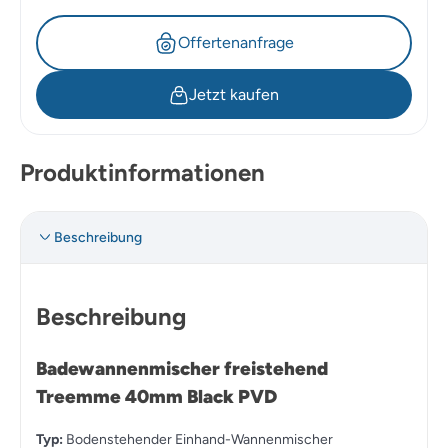
Offertenanfrage
Jetzt kaufen
Produktinformationen
Beschreibung
Beschreibung
Badewannenmischer freistehend
Treemme 40mm Black PVD
Typ:
Bodenstehender Einhand-Wannenmischer