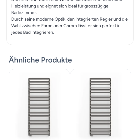
Heizleistung und eignet sich ideal für grosszügige
Badezimmer.
Durch seine moderne Optik, den integrierten Regler und die
Wahl zwischen Farbe oder Chrom lässt er sich perfekt in
jedes Bad integrieren.
Ähnliche Produkte