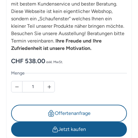
mit bestem Kundenservice und bester Beratung.
Diese Webseite ist kein eigentlicher Webshop,
sondern ein „Schaufenster“ welches Ihnen ein
kleiner Teil unserer Produkte näher bringen möchte.
Besuchen Sie unsere Ausstellung! Beratungen bitte
Termin vereinbaren.
Ihre Freude und Ihre
Zufriedenheit ist unsere Motivation.
CHF
538.00
exkl. MwSt.
Menge
Offertenanfrage
Jetzt kaufen