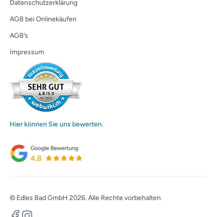
Datenschutzerklärung
AGB bei Onlinekäufen
AGB’s
Impressum
Hier können Sie uns bewerten.
© Edles Bad GmbH 2026. Alle Rechte vorbehalten