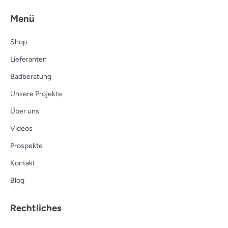
Menü
Shop
Lieferanten
Badberatung
Unsere Projekte
Über uns
Videos
Prospekte
Kontakt
Blog
Rechtliches