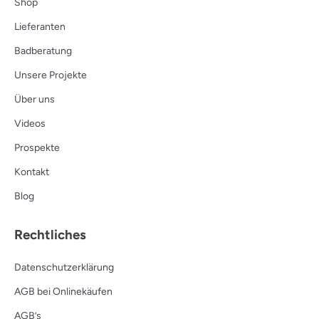
Shop
Lieferanten
Badberatung
Unsere Projekte
Über uns
Videos
Prospekte
Kontakt
Blog
Rechtliches
Datenschutzerklärung
AGB bei Onlinekäufen
AGB’s