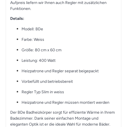
Aufpreis liefern wir Ihnen auch Regler mit zusätzlichen
Funktionen.
Details:
Modell: BDe
Farbe: Weiss
Größe: 80 cm x 60 cm
Leistung: 400 Watt
Heizpatrone und Regler separat beigepackt
Vorbefüllt und betriebsbereit
Regler Typ Slim in weiss
Heizpatrone und Regler müssen montiert werden
Der BDe Badheizkörper sorgt für effiziente Wärme in Ihrem
Badezimmer. Dank seiner einfachen Montage und
eleganten Optik ist er die ideale Wahl für moderne Bäder.