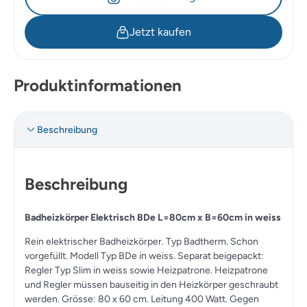
Jetzt kaufen
Produktinformationen
Beschreibung
Beschreibung
Badheizkörper Elektrisch BDe L=80cm x B=60cm in weiss
Rein elektrischer Badheizkörper. Typ Badtherm. Schon
vorgefüllt. Modell Typ BDe in weiss. Separat beigepackt:
Regler Typ Slim in weiss sowie Heizpatrone. Heizpatrone
und Regler müssen bauseitig in den Heizkörper geschraubt
werden. Grösse: 80 x 60 cm. Leitung 400 Watt. Gegen