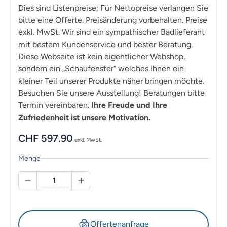
Dies sind Listenpreise; Für Nettopreise verlangen Sie
bitte eine Offerte. Preisänderung vorbehalten. Preise
exkl. MwSt. Wir sind ein sympathischer Badlieferant
mit bestem Kundenservice und bester Beratung.
Diese Webseite ist kein eigentlicher Webshop,
sondern ein „Schaufenster“ welches Ihnen ein
kleiner Teil unserer Produkte näher bringen möchte.
Besuchen Sie unsere Ausstellung! Beratungen bitte
Termin vereinbaren.
Ihre Freude und Ihre
Zufriedenheit ist unsere Motivation.
CHF
597.90
exkl. MwSt.
Menge
Offertenanfrage