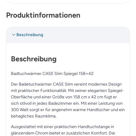
Produktinformationen
Beschreibung
Beschreibung
Badtuchwärmer CASE Slim Spiegel 158×42
Der Badetuchwärmer CASE Slim vereint modernes Design
mit praktischer Funktionalität. Mit seiner eleganten Spiegel-
Oberfläche und einer Größe von 158 cm x 42 cm fügt er
sich stilvoll in jedes Badezimmer ein. Mit einer Leistung von
300 Watt sorgt er für angenehm warme Handtücher und ein
behagliches Raumklima.
Ausgestattet mit einer praktischen Handtuchstange in
glänzendem Chrom bietet er zusätzlichen Komfort. Die