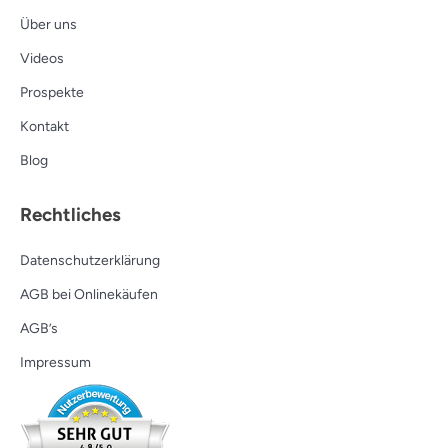
Über uns
Videos
Prospekte
Kontakt
Blog
Rechtliches
Datenschutzerklärung
AGB bei Onlinekäufen
AGB’s
Impressum