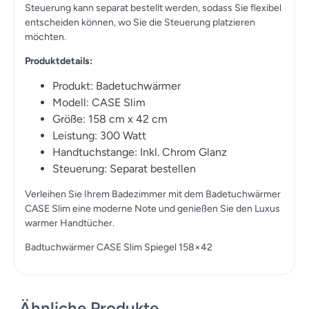
Steuerung kann separat bestellt werden, sodass Sie flexibel
entscheiden können, wo Sie die Steuerung platzieren
möchten.
Produktdetails:
Produkt: Badetuchwärmer
Modell: CASE Slim
Größe: 158 cm x 42 cm
Leistung: 300 Watt
Handtuchstange: Inkl. Chrom Glanz
Steuerung: Separat bestellen
Verleihen Sie Ihrem Badezimmer mit dem Badetuchwärmer
CASE Slim eine moderne Note und genießen Sie den Luxus
warmer Handtücher.
Badtuchwärmer CASE Slim Spiegel 158×42
Ähnliche Produkte