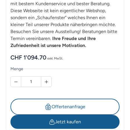
mit bestem Kundenservice und bester Beratung.
Diese Webseite ist kein eigentlicher Webshop,
sondern ein „Schaufenster“ welches Ihnen ein
kleiner Teil unserer Produkte näherbringen möchte.
Besuchen Sie unsere Ausstellung! Beratungen bitte
Termin vereinbaren.
Ihre Freude und Ihre
Zufriedenheit ist unsere Motivation.
CHF
1'094.70
exkl. MwSt.
Menge
Offertenanfrage
Jetzt kaufen