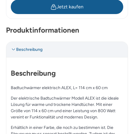
Jetzt kaufen
Produktinformationen
Beschreibung
Beschreibung
Badtuchwärmer elektrisch ALEX, L= 114 cm x 60 cm
Der elektrische Badtuchwärmer Modell ALEX ist die ideale
Lösung für warme und trockene Handtücher. Mit einer
Größe von 114 x 60 cm und einer Leistung von 800 Watt
vereint er Funktionalität und modernes Design.
Erhältlich in einer Farbe, die noch zu bestimmen ist. Die
Steuerung muss separat bestellt werden. Zudem ist der