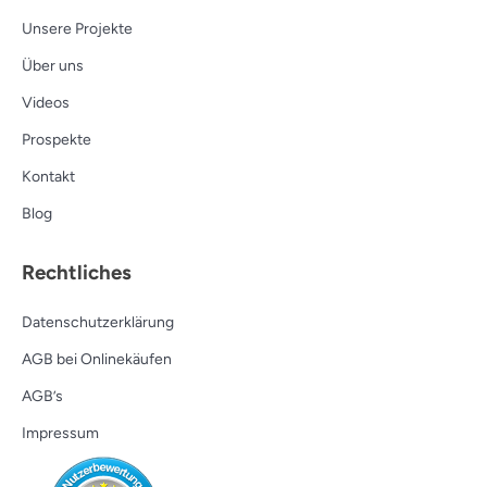
Unsere Projekte
Über uns
Videos
Prospekte
Kontakt
Blog
Rechtliches
Datenschutzerklärung
AGB bei Onlinekäufen
AGB’s
Impressum