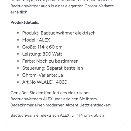
Badtuchwärmer auch in einer eleganten Chrom-Variante
erhältlich.
Produktdetails:
Produkt: Badtuchwärmer elektrisch
Modell: ALEX
Größe: 114 x 60 cm
Leistung: 800 Watt
Farbe: Noch zu bestimmen
Steuerung: Separat bestellen
Chrom-Variante: Ja
Art.No WLALE114060
Genießen Sie den Komfort des elektrischen
Badtuchwärmers ALEX und verleihen Sie Ihrem
Badezimmer einen modernen Akzent. Jetzt entdecken!
Badtuchwärmer elektrisch ALEX, L= 114 cm x 60 cm