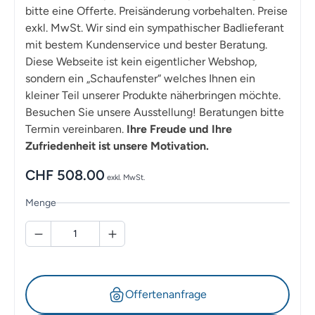
bitte eine Offerte. Preisänderung vorbehalten. Preise
exkl. MwSt. Wir sind ein sympathischer Badlieferant
mit bestem Kundenservice und bester Beratung.
Diese Webseite ist kein eigentlicher Webshop,
sondern ein „Schaufenster“ welches Ihnen ein
kleiner Teil unserer Produkte näherbringen möchte.
Besuchen Sie unsere Ausstellung! Beratungen bitte
Termin vereinbaren.
Ihre Freude und Ihre
Zufriedenheit ist unsere Motivation.
CHF
508.00
exkl. MwSt.
Menge
Offertenanfrage