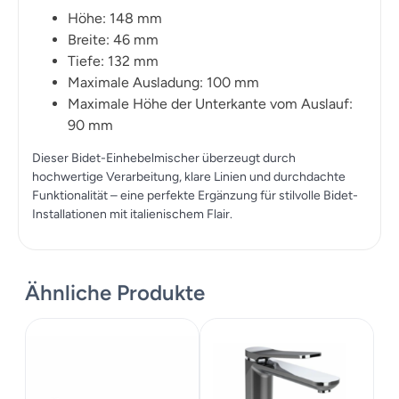
Höhe: 148 mm
Breite: 46 mm
Tiefe: 132 mm
Maximale Ausladung: 100 mm
Maximale Höhe der Unterkante vom Auslauf:
90 mm
Dieser Bidet-Einhebelmischer überzeugt durch
hochwertige Verarbeitung, klare Linien und durchdachte
Funktionalität – eine perfekte Ergänzung für stilvolle Bidet-
Installationen mit italienischem Flair.
Ähnliche Produkte