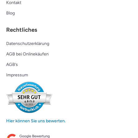
Kontakt
Blog
Rechtliches
Datenschutzerklärung
AGB bei Onlinekäufen
AGB’s
Impressum
Hier können Sie uns bewerten.