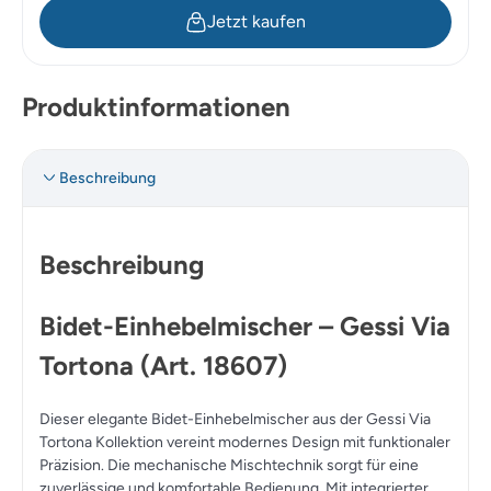
Jetzt kaufen
Produktinformationen
Beschreibung
Beschreibung
Bidet-Einhebelmischer – Gessi Via
Tortona (Art. 18607)
Dieser elegante Bidet-Einhebelmischer aus der Gessi Via
Tortona Kollektion vereint modernes Design mit funktionaler
Präzision. Die mechanische Mischtechnik sorgt für eine
zuverlässige und komfortable Bedienung. Mit integrierter