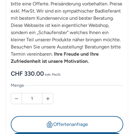
bitte eine Offerte. Preisänderung vorbehalten. Preise
exkl. MwSt. Wir sind ein sympathischer Badlieferant
mit bestem Kundenservice und bester Beratung.
Diese Webseite ist kein eigentlicher Webshop,
sondern ein „Schaufenster“ welches Ihnen ein
kleiner Teil unserer Produkte näher bringen möchte.
Besuchen Sie unsere Ausstellung! Beratungen bitte
Termin vereinbaren.
Ihre Freude und Ihre
Zufriedenheit ist unsere Motivation.
CHF
330.00
exkl. MwSt.
Menge
Offertenanfrage