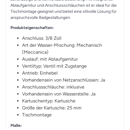
Ablaufgarnitur und Anschlussschläuchen ist er ideal für die
Tischmontage geeignet und bietet eine stilvolle Lösung für
anspruchsvolle Badgestaltungen.
Produkteigenschaften:
Anschluss: 3/8 Zoll
Art der Wasser-Mischung: Mechanisch
(Meccanica)
Auslauf: mit Ablaufgarnitur
Ventiltyp: Ventil mit Zugstange
Antrieb: Einhebel
Vorhandensein von Netzanschlüssen: Ja
Anschlussschläuche: inklusive
Vorhandensein von Wasserstelle: Ja
Kartuschentyp: Kartusche
Größe der Kartusche: 25 mm
Tischmontage
Maße: