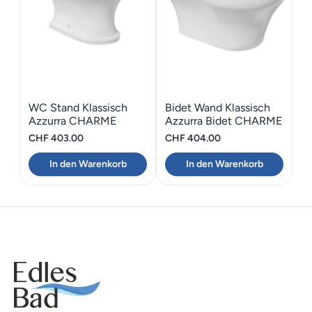
WC Stand Klassisch
Bidet Wand Klassisch
Azzurra CHARME
Azzurra Bidet CHARME
CHF
403.00
CHF
404.00
In den Warenkorb
In den Warenkorb