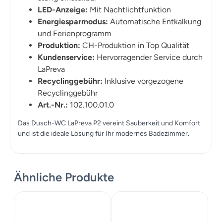
LED-Anzeige:
Mit Nachtlichtfunktion
Energiesparmodus:
Automatische Entkalkung
und Ferienprogramm
Produktion:
CH-Produktion in Top Qualität
Kundenservice:
Hervorragender Service durch
LaPreva
Recyclinggebühr:
Inklusive vorgezogene
Recyclinggebühr
Art.-Nr.:
102.100.01.0
Das Dusch-WC LaPreva P2 vereint Sauberkeit und Komfort
und ist die ideale Lösung für Ihr modernes Badezimmer.
Ähnliche Produkte