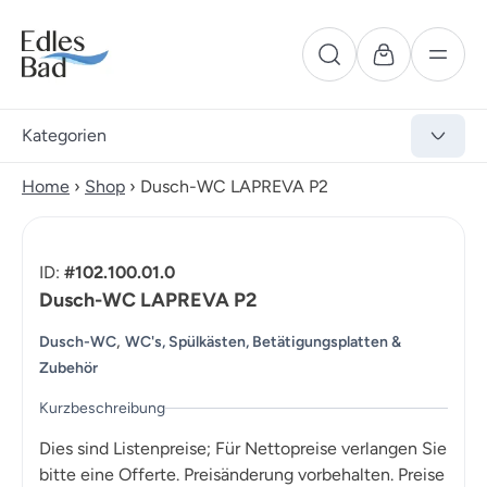
Kategorien
Home
›
Shop
›
Dusch-WC LAPREVA P2
ID:
#102.100.01.0
Dusch-WC LAPREVA P2
,
Dusch-WC
WC's, Spülkästen, Betätigungsplatten &
Zubehör
Kurzbeschreibung
Dies sind Listenpreise; Für Nettopreise verlangen Sie
bitte eine Offerte. Preisänderung vorbehalten. Preise