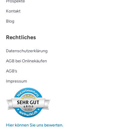
Prospekte
Kontakt
Blog
Rechtliches
Datenschutzerklärung
AGB bei Onlinekäufen
AGB’s
Impressum
Hier können Sie uns bewerten.