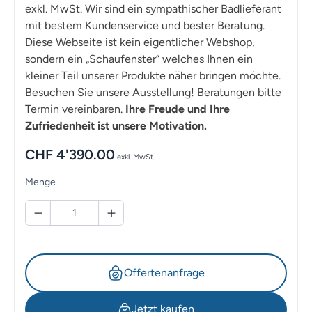
exkl. MwSt. Wir sind ein sympathischer Badlieferant
mit bestem Kundenservice und bester Beratung.
Diese Webseite ist kein eigentlicher Webshop,
sondern ein „Schaufenster“ welches Ihnen ein
kleiner Teil unserer Produkte näher bringen möchte.
Besuchen Sie unsere Ausstellung! Beratungen bitte
Termin vereinbaren.
Ihre Freude und Ihre
Zufriedenheit ist unsere Motivation.
CHF
4'390.00
exkl. MwSt.
Menge
Offertenanfrage
Jetzt kaufen