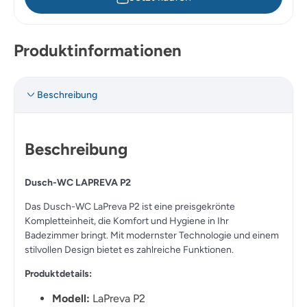
Produktinformationen
Beschreibung
Beschreibung
Dusch-WC LAPREVA P2
Das Dusch-WC LaPreva P2 ist eine preisgekrönte
Kompletteinheit, die Komfort und Hygiene in Ihr
Badezimmer bringt. Mit modernster Technologie und einem
stilvollen Design bietet es zahlreiche Funktionen.
Produktdetails:
Modell:
LaPreva P2