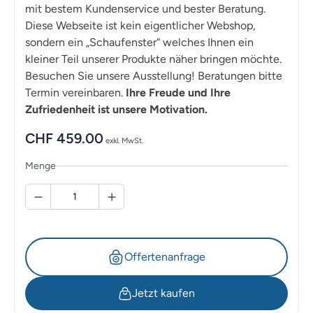
mit bestem Kundenservice und bester Beratung.
Diese Webseite ist kein eigentlicher Webshop,
sondern ein „Schaufenster“ welches Ihnen ein
kleiner Teil unserer Produkte näher bringen möchte.
Besuchen Sie unsere Ausstellung! Beratungen bitte
Termin vereinbaren.
Ihre Freude und Ihre
Zufriedenheit ist unsere Motivation.
CHF
459.00
exkl. MwSt.
Menge
Offertenanfrage
Jetzt kaufen