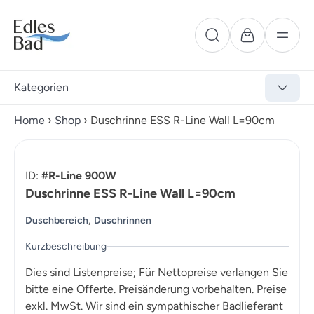
Kategorien
Home
›
Shop
›
Duschrinne ESS R-Line Wall L=90cm
ID:
#R-Line 900W
Duschrinne ESS R-Line Wall L=90cm
,
Duschbereich
Duschrinnen
Kurzbeschreibung
Dies sind Listenpreise; Für Nettopreise verlangen Sie
bitte eine Offerte. Preisänderung vorbehalten. Preise
exkl. MwSt. Wir sind ein sympathischer Badlieferant