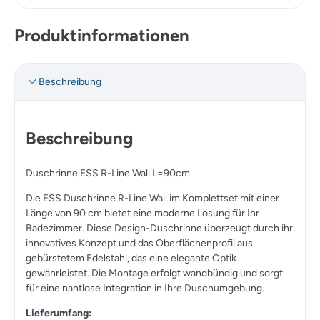
Produktinformationen
Beschreibung
Beschreibung
Duschrinne ESS R-Line Wall L=90cm
Die ESS Duschrinne R-Line Wall im Komplettset mit einer
Länge von 90 cm bietet eine moderne Lösung für Ihr
Badezimmer. Diese Design-Duschrinne überzeugt durch ihr
innovatives Konzept und das Oberflächenprofil aus
gebürstetem Edelstahl, das eine elegante Optik
gewährleistet. Die Montage erfolgt wandbündig und sorgt
für eine nahtlose Integration in Ihre Duschumgebung.
Lieferumfang: