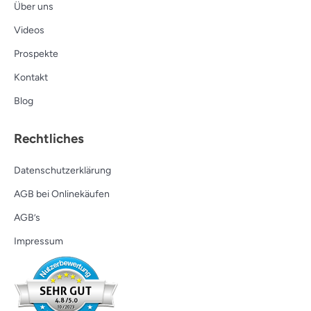
Über uns
Videos
Prospekte
Kontakt
Blog
Rechtliches
Datenschutzerklärung
AGB bei Onlinekäufen
AGB’s
Impressum