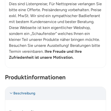
Dies sind Listenpreise; Für Nettopreise verlangen Sie
bitte eine Offerte. Preisänderung vorbehalten. Preise
exkl. MwSt. Wir sind ein sympathischer Badlieferant
mit bestem Kundenservice und bester Beratung.
Diese Webseite ist kein eigentlicher Webshop,
sondern ein „Schaufenster“ welches Ihnen ein
kleiner Teil unserer Produkte näher bringen möchte.
Besuchen Sie unsere Ausstellung! Beratungen bitte
Termin vereinbaren.
Ihre Freude und Ihre
Zufriedenheit ist unsere Motivation.
Produktinformationen
Beschreibung