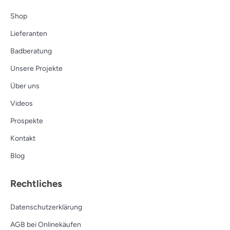
Shop
Lieferanten
Badberatung
Unsere Projekte
Über uns
Videos
Prospekte
Kontakt
Blog
Rechtliches
Datenschutzerklärung
AGB bei Onlinekäufen