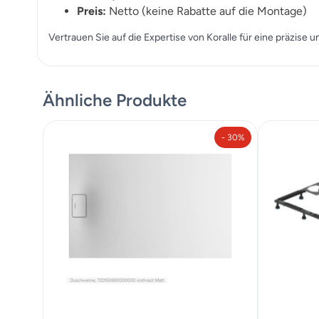
Preis:
Netto (keine Rabatte auf die Montage)
Vertrauen Sie auf die Expertise von Koralle für eine präzise
Ähnliche Produkte
- 30%