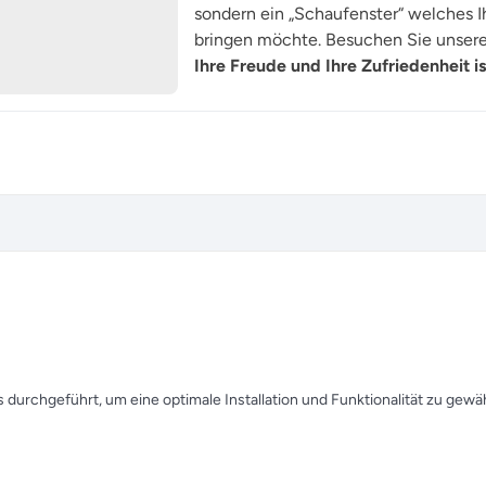
sondern ein „Schaufenster“ welches Ih
bringen möchte. Besuchen Sie unsere 
Ihre Freude und Ihre Zufriedenheit is
urchgeführt, um eine optimale Installation und Funktionalität zu gewäh