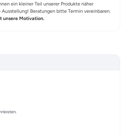
nen ein kleiner Teil unserer Produkte näher
Ausstellung! Beratungen bitte Termin vereinbaren.
t unsere Motivation.
rleisten.