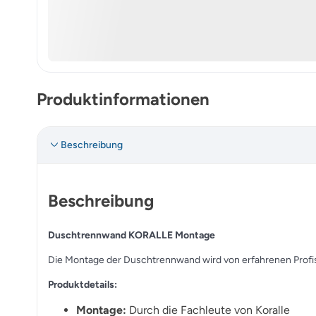
Produktinformationen
Beschreibung
Beschreibung
Duschtrennwand KORALLE Montage
Die Montage der Duschtrennwand wird von erfahrenen Profis d
Produktdetails:
Montage:
Durch die Fachleute von Koralle