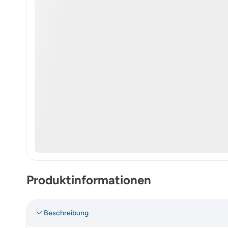
Produktinformationen
Beschreibung