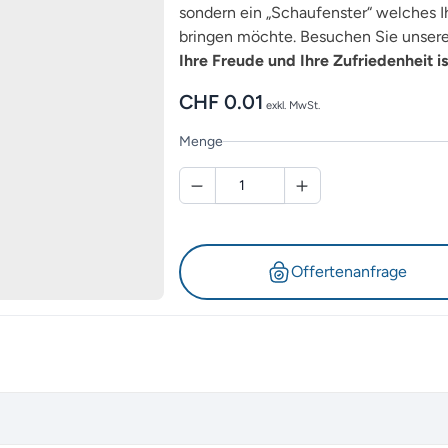
sondern ein „Schaufenster“ welches Ih
bringen möchte. Besuchen Sie unsere 
Ihre Freude und Ihre Zufriedenheit is
CHF
0.01
exkl. MwSt.
Menge
Offertenanfrage