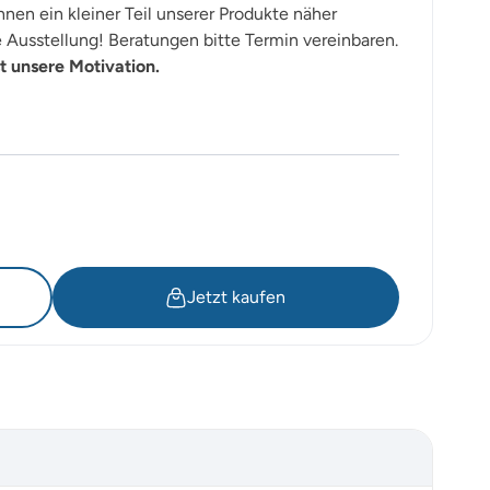
nen ein kleiner Teil unserer Produkte näher
Ausstellung! Beratungen bitte Termin vereinbaren.
t unsere Motivation.
Jetzt kaufen