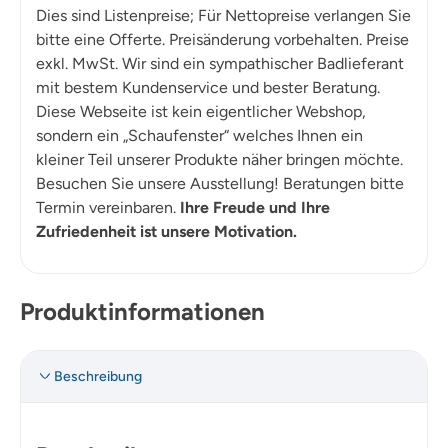
Dies sind Listenpreise; Für Nettopreise verlangen Sie
bitte eine Offerte. Preisänderung vorbehalten. Preise
exkl. MwSt. Wir sind ein sympathischer Badlieferant
mit bestem Kundenservice und bester Beratung.
Diese Webseite ist kein eigentlicher Webshop,
sondern ein „Schaufenster“ welches Ihnen ein
kleiner Teil unserer Produkte näher bringen möchte.
Besuchen Sie unsere Ausstellung! Beratungen bitte
Termin vereinbaren.
Ihre Freude und Ihre
Zufriedenheit ist unsere Motivation.
Produktinformationen
Beschreibung