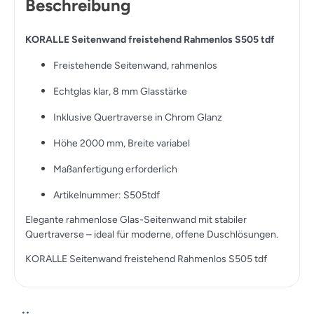
Beschreibung
KORALLE Seitenwand freistehend Rahmenlos S505 tdf
Freistehende Seitenwand, rahmenlos
Echtglas klar, 8 mm Glasstärke
Inklusive Quertraverse in Chrom Glanz
Höhe 2000 mm, Breite variabel
Maßanfertigung erforderlich
Artikelnummer: S505tdf
Elegante rahmenlose Glas-Seitenwand mit stabiler
Quertraverse – ideal für moderne, offene Duschlösungen.
KORALLE Seitenwand freistehend Rahmenlos S505 tdf