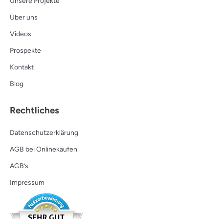
Unsere Projekte
Über uns
Videos
Prospekte
Kontakt
Blog
Rechtliches
Datenschutzerklärung
AGB bei Onlinekäufen
AGB’s
Impressum