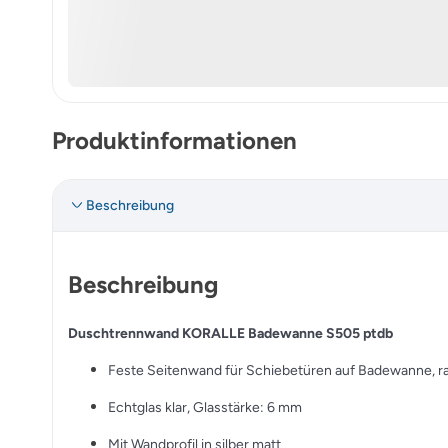
Produktinformationen
Beschreibung
Beschreibung
Duschtrennwand KORALLE Badewanne S505 ptdb
Feste Seitenwand für Schiebetüren auf Badewanne, 
Echtglas klar, Glasstärke: 6 mm
Mit Wandprofil in silber matt