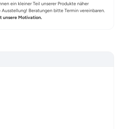
nen ein kleiner Teil unserer Produkte näher
Ausstellung! Beratungen bitte Termin vereinbaren.
t unsere Motivation.