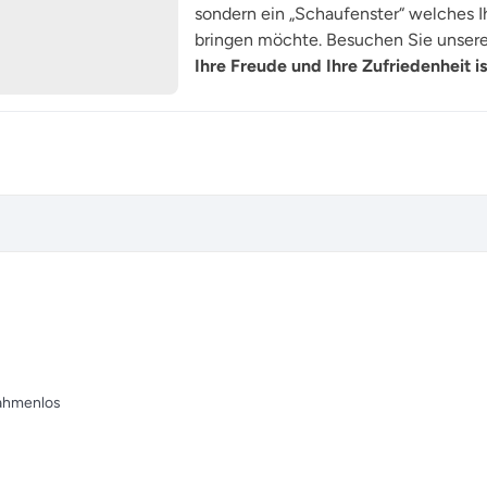
sondern ein „Schaufenster“ welches Ih
bringen möchte. Besuchen Sie unsere 
Ihre Freude und Ihre Zufriedenheit is
rahmenlos