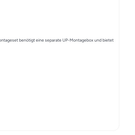
montageset benötigt eine separate UP-Montagebox und bietet