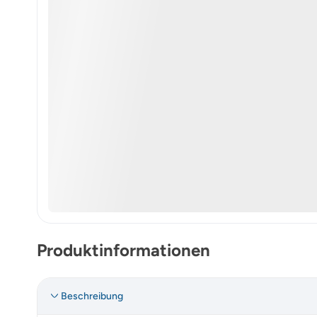
Produktinformationen
Beschreibung