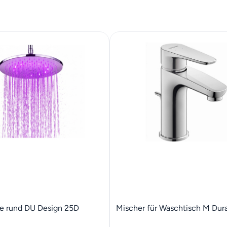
e rund DU Design 25D
Mischer für Waschtisch M Dura