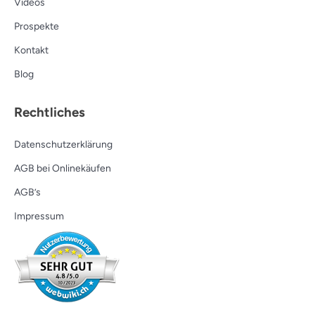
Videos
Prospekte
Kontakt
Blog
Rechtliches
Datenschutzerklärung
AGB bei Onlinekäufen
AGB’s
Impressum