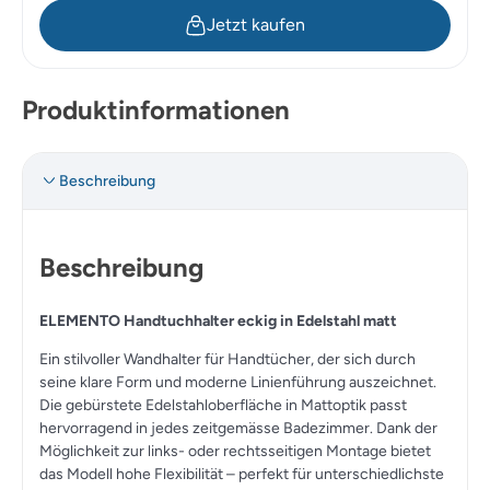
Jetzt kaufen
Produktinformationen
Beschreibung
Beschreibung
ELEMENTO Handtuchhalter eckig in Edelstahl matt
Ein stilvoller Wandhalter für Handtücher, der sich durch
seine klare Form und moderne Linienführung auszeichnet.
Die gebürstete Edelstahloberfläche in Mattoptik passt
hervorragend in jedes zeitgemässe Badezimmer. Dank der
Möglichkeit zur links- oder rechtsseitigen Montage bietet
das Modell hohe Flexibilität – perfekt für unterschiedlichste