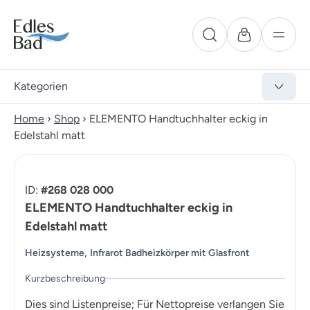
Kategorien
Home
›
Shop
›
ELEMENTO Handtuchhalter eckig in
Edelstahl matt
ID:
#268 028 000
ELEMENTO Handtuchhalter eckig in
Edelstahl matt
,
Heizsysteme
Infrarot Badheizkörper mit Glasfront
Kurzbeschreibung
Dies sind Listenpreise; Für Nettopreise verlangen Sie