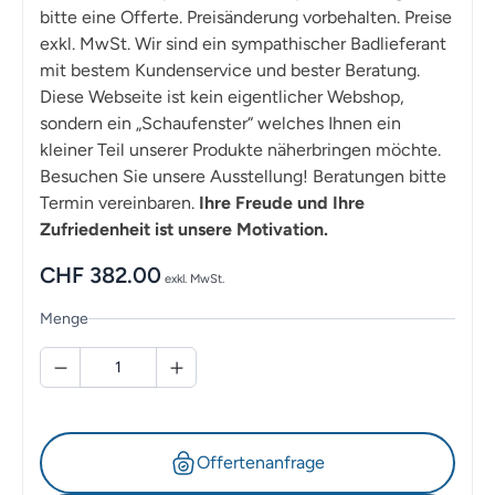
bitte eine Offerte. Preisänderung vorbehalten. Preise
exkl. MwSt. Wir sind ein sympathischer Badlieferant
mit bestem Kundenservice und bester Beratung.
Diese Webseite ist kein eigentlicher Webshop,
sondern ein „Schaufenster“ welches Ihnen ein
kleiner Teil unserer Produkte näherbringen möchte.
Besuchen Sie unsere Ausstellung! Beratungen bitte
Termin vereinbaren.
Ihre Freude und Ihre
Zufriedenheit ist unsere Motivation.
CHF
382.00
exkl. MwSt.
Menge
Offertenanfrage