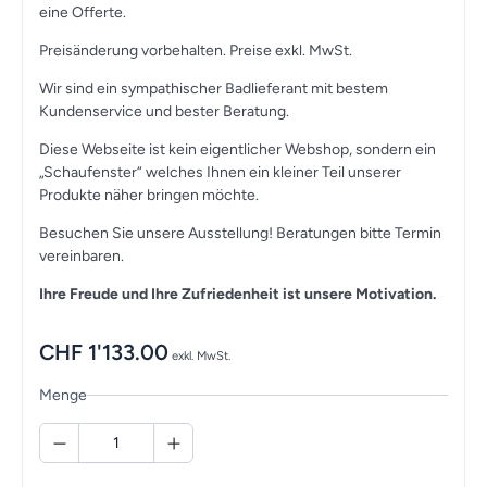
eine Offerte.
Preisänderung vorbehalten. Preise exkl. MwSt.
Wir sind ein sympathischer Badlieferant mit bestem
Kundenservice und bester Beratung.
Diese Webseite ist kein eigentlicher Webshop, sondern ein
„Schaufenster“ welches Ihnen ein kleiner Teil unserer
Produkte näher bringen möchte.
Besuchen Sie unsere Ausstellung! Beratungen bitte Termin
vereinbaren.
Ihre Freude und Ihre Zufriedenheit ist unsere Motivation.
CHF
1'133.00
exkl. MwSt.
Menge