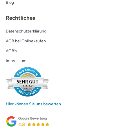
Blog
Rechtliches
Datenschutzerklärung
AGB bei Onlinekäufen
AGB’s
Impressum
Hier können Sie uns bewerten.