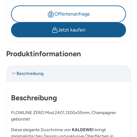
Offertenanfrage
Jetzt kaufen
Produktinformationen
Beschreibung
Beschreibung
FLOWLINE ZERO Mod.2401,1200x55mm, Champagner
gebürstet
Diese elegante Duschrinne von
KALDEWEI
bringt
minimalistisches Design und exklusive Oberflächen in