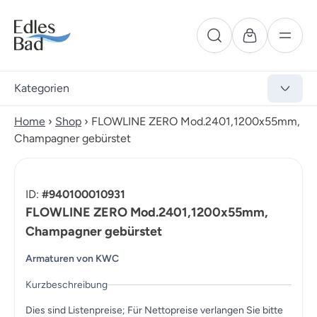
Kategorien
Home
›
Shop
›
FLOWLINE ZERO Mod.2401,1200x55mm,
Champagner gebürstet
ID:
#940100010931
FLOWLINE ZERO Mod.2401,1200x55mm,
Champagner gebürstet
Armaturen von KWC
Kurzbeschreibung
Dies sind Listenpreise; Für Nettopreise verlangen Sie bitte