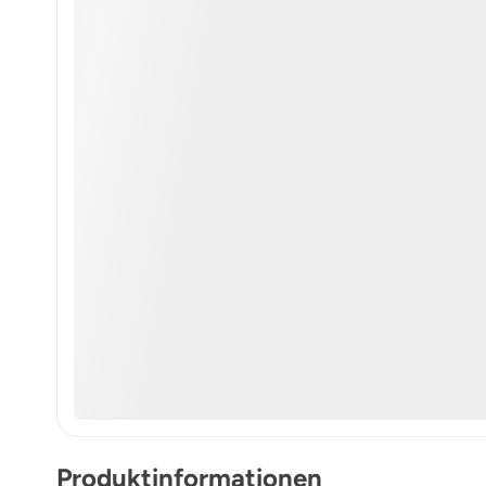
Produktinformationen