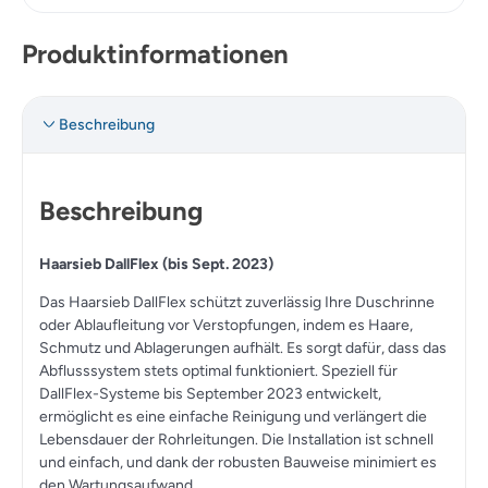
Produktinformationen
Beschreibung
Beschreibung
Haarsieb DallFlex (bis Sept. 2023)
Das Haarsieb DallFlex schützt zuverlässig Ihre Duschrinne
oder Ablaufleitung vor Verstopfungen, indem es Haare,
Schmutz und Ablagerungen aufhält. Es sorgt dafür, dass das
Abflusssystem stets optimal funktioniert. Speziell für
DallFlex-Systeme bis September 2023 entwickelt,
ermöglicht es eine einfache Reinigung und verlängert die
Lebensdauer der Rohrleitungen. Die Installation ist schnell
und einfach, und dank der robusten Bauweise minimiert es
den Wartungsaufwand.