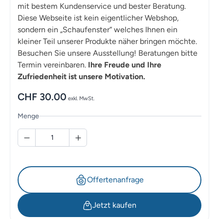
mit bestem Kundenservice und bester Beratung.
Diese Webseite ist kein eigentlicher Webshop,
sondern ein „Schaufenster“ welches Ihnen ein
kleiner Teil unserer Produkte näher bringen möchte.
Besuchen Sie unsere Ausstellung! Beratungen bitte
Termin vereinbaren.
Ihre Freude und Ihre
Zufriedenheit ist unsere Motivation.
CHF
30.00
exkl. MwSt.
Menge
Offertenanfrage
Jetzt kaufen