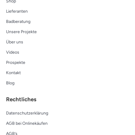
Shop
Lieferanten
Badberatung
Unsere Projekte
Über uns
Videos
Prospekte
Kontakt
Blog
Rechtliches
Datenschutzerklärung
AGB bei Onlinekäufen
AGB’s