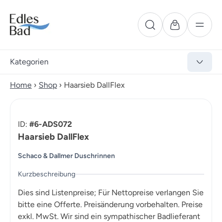
Kategorien
Home
›
Shop
›
Haarsieb DallFlex
ID:
#6-ADS072
Haarsieb DallFlex
Schaco & Dallmer Duschrinnen
Kurzbeschreibung
Dies sind Listenpreise; Für Nettopreise verlangen Sie
bitte eine Offerte. Preisänderung vorbehalten. Preise
exkl. MwSt. Wir sind ein sympathischer Badlieferant