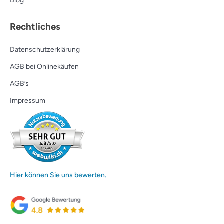
Blog
Rechtliches
Datenschutzerklärung
AGB bei Onlinekäufen
AGB’s
Impressum
Hier können Sie uns bewerten.