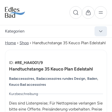
Kategorien
Home
›
Shop
›
Handtuchstange 35 Keuco Plan Edelstahl
ID:
#RE_HA4001/9
Handtuchstange 35 Keuco Plan Edelstahl
,
,
,
Badaccessoires
Badaccessoires rundes Design
Baden
Keuco Bad accessoires
Kurzbeschreibung
Dies sind Listenpreise; Für Nettopreise verlangen Sie
bitte eine Offerte. Preisänderung vorbehalten. Preise