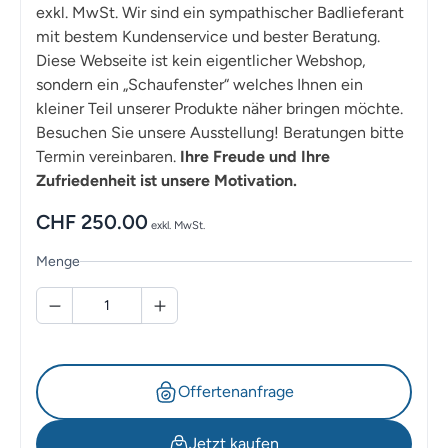
exkl. MwSt. Wir sind ein sympathischer Badlieferant
mit bestem Kundenservice und bester Beratung.
Diese Webseite ist kein eigentlicher Webshop,
sondern ein „Schaufenster“ welches Ihnen ein
kleiner Teil unserer Produkte näher bringen möchte.
Besuchen Sie unsere Ausstellung! Beratungen bitte
Termin vereinbaren.
Ihre Freude und Ihre
Zufriedenheit ist unsere Motivation.
CHF
250.00
exkl. MwSt.
Menge
Offertenanfrage
Jetzt kaufen