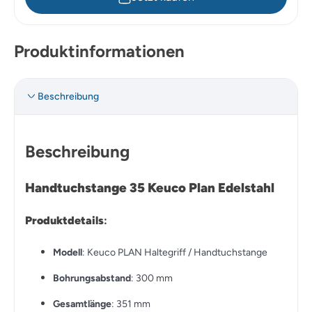
Produktinformationen
Beschreibung
Beschreibung
Handtuchstange 35 Keuco Plan Edelstahl
Produktdetails
:
Modell
: Keuco PLAN Haltegriff / Handtuchstange
Bohrungsabstand
: 300 mm
Gesamtlänge
: 351 mm