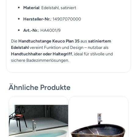
Material
: Edelstahl, satiniert
Hersteller-Nr.
: 14907070000
Art.-Nr.
: HA4001/9
Die
Handtuchstange Keuco Plan 35
aus
satiniertem
Edelstahl
vereint Funktion und Design – nutzbar als
Handtuchhalter oder Haltegriff
, ideal für stilvolle und
sichere Badezimmerlösungen.
Ähnliche Produkte