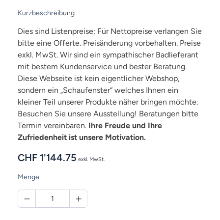
Kurzbeschreibung
Dies sind Listenpreise; Für Nettopreise verlangen Sie
bitte eine Offerte. Preisänderung vorbehalten. Preise
exkl. MwSt. Wir sind ein sympathischer Badlieferant
mit bestem Kundenservice und bester Beratung.
Diese Webseite ist kein eigentlicher Webshop,
sondern ein „Schaufenster“ welches Ihnen ein
kleiner Teil unserer Produkte näher bringen möchte.
Besuchen Sie unsere Ausstellung! Beratungen bitte
Termin vereinbaren.
Ihre Freude und Ihre
Zufriedenheit ist unsere Motivation.
CHF
1'144.75
exkl. MwSt.
Menge