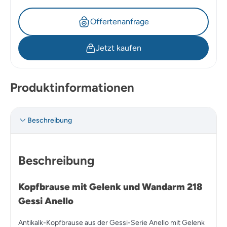
Offertenanfrage
Jetzt kaufen
Produktinformationen
Beschreibung
Beschreibung
Kopfbrause mit Gelenk und Wandarm 218
Gessi Anello
Antikalk-Kopfbrause aus der Gessi-Serie Anello mit Gelenk