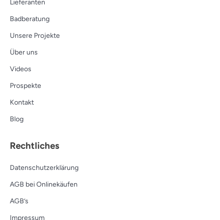
Lieferanten
Badberatung
Unsere Projekte
Über uns
Videos
Prospekte
Kontakt
Blog
Rechtliches
Datenschutzerklärung
AGB bei Onlinekäufen
AGB’s
Impressum