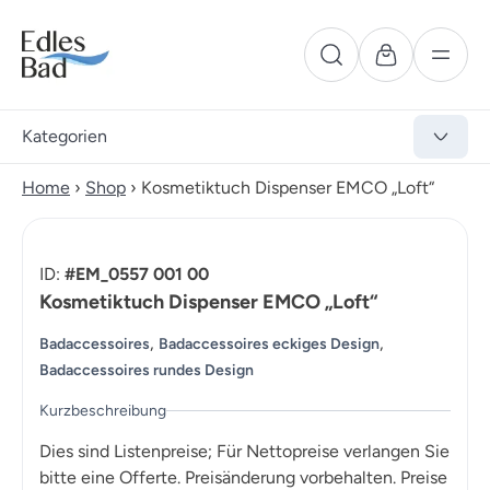
Kategorien
Home
›
Shop
›
Kosmetiktuch Dispenser EMCO „Loft“
ID:
#EM_0557 001 00
Kosmetiktuch Dispenser EMCO „Loft“
,
,
Badaccessoires
Badaccessoires eckiges Design
Badaccessoires rundes Design
Kurzbeschreibung
Dies sind Listenpreise; Für Nettopreise verlangen Sie
bitte eine Offerte. Preisänderung vorbehalten. Preise