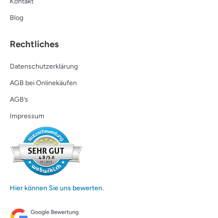
Kontakt
Blog
Rechtliches
Datenschutzerklärung
AGB bei Onlinekäufen
AGB’s
Impressum
Hier können Sie uns bewerten.