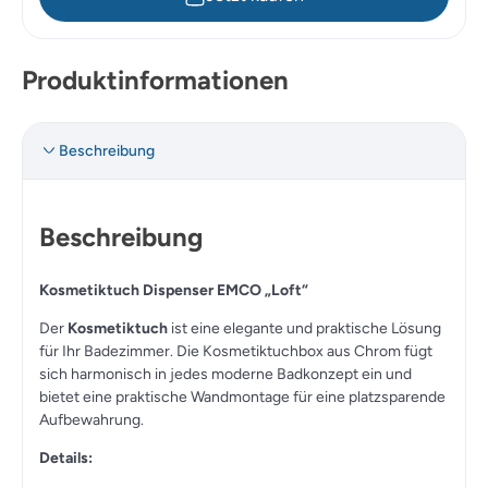
Produktinformationen
Beschreibung
Beschreibung
Kosmetiktuch Dispenser EMCO „Loft“
Der
Kosmetiktuch
ist eine elegante und praktische Lösung
für Ihr Badezimmer. Die Kosmetiktuchbox aus Chrom fügt
sich harmonisch in jedes moderne Badkonzept ein und
bietet eine praktische Wandmontage für eine platzsparende
Aufbewahrung.
Details: