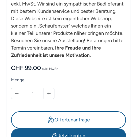
exkl. MwSt. Wir sind ein sympathischer Badlieferant
mit bestem Kundenservice und bester Beratung.
Diese Webseite ist kein eigentlicher Webshop,
sondern ein „Schaufenster“ welches Ihnen ein
kleiner Teil unserer Produkte näher bringen möchte.
Besuchen Sie unsere Ausstellung! Beratungen bitte
Termin vereinbaren.
Ihre Freude und Ihre
Zufriedenheit ist unsere Motivation.
CHF
99.00
exkl. MwSt.
Menge
Offertenanfrage
Jetzt kaufen