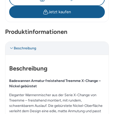
Jetzt kaufen
Produktinformationen
Beschreibung
Beschreibung
Badewannen Armatur freistehend Treemme X-Change –
Nickel gebürstet
Eleganter Wannenmischer aus der Serie
X-Change
von
Treemme – freistehend montiert, mit rundem,
schwenkbarem Auslauf. Die gebürstete Nickel-Oberfläche
verleiht dem Design eine edle, matte Anmutung und passt