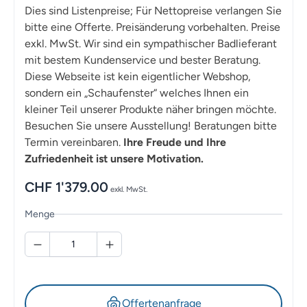
Dies sind Listenpreise; Für Nettopreise verlangen Sie
bitte eine Offerte. Preisänderung vorbehalten. Preise
exkl. MwSt. Wir sind ein sympathischer Badlieferant
mit bestem Kundenservice und bester Beratung.
Diese Webseite ist kein eigentlicher Webshop,
sondern ein „Schaufenster“ welches Ihnen ein
kleiner Teil unserer Produkte näher bringen möchte.
Besuchen Sie unsere Ausstellung! Beratungen bitte
Termin vereinbaren.
Ihre Freude und Ihre
Zufriedenheit ist unsere Motivation.
CHF
1'379.00
exkl. MwSt.
Menge
Offertenanfrage