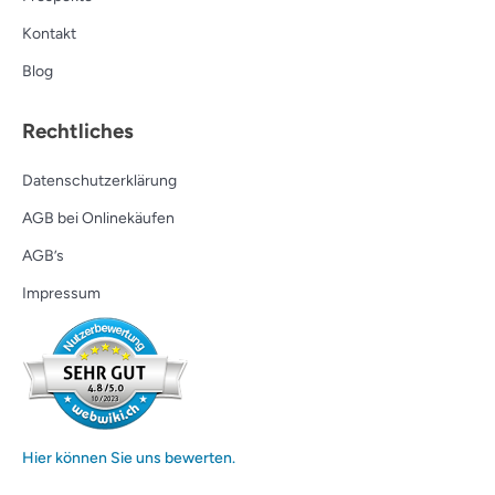
Kontakt
Blog
Rechtliches
Datenschutzerklärung
AGB bei Onlinekäufen
AGB’s
Impressum
Hier können Sie uns bewerten.