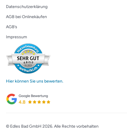
Datenschutzerklärung
AGB bei Onlinekäufen
AGB’s
Impressum
Hier können Sie uns bewerten.
© Edles Bad GmbH 2026. Alle Rechte vorbehalten