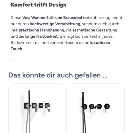
Komfort trifft Design
Diese
Vola Wannenfüll- und Brausebatterie
überzeugt nicht
nur durch
hochwertige Verarbeitung
, sondern auch durch
ihre
praktische Handhabung
, die
ästhetische Gestaltung
und die
lange Haltbarkeit
. Sie fügt sich perfekt in jedes
Badezimmer ein und verleiht diesem einen
luxuriösen
Touch
.
Das könnte dir auch gefallen …