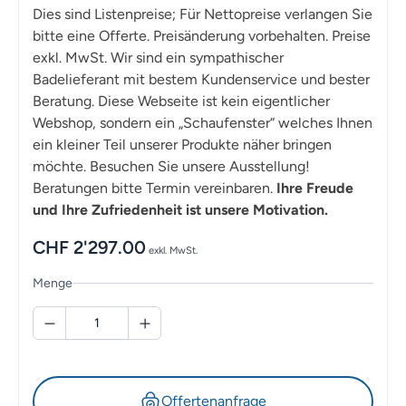
Dies sind Listenpreise; Für Nettopreise verlangen Sie
bitte eine Offerte. Preisänderung vorbehalten. Preise
exkl. MwSt. Wir sind ein sympathischer
Badelieferant mit bestem Kundenservice und bester
Beratung. Diese Webseite ist kein eigentlicher
Webshop, sondern ein „Schaufenster“ welches Ihnen
ein kleiner Teil unserer Produkte näher bringen
möchte. Besuchen Sie unsere Ausstellung!
Beratungen bitte Termin vereinbaren.
Ihre Freude
und Ihre Zufriedenheit ist unsere Motivation.
CHF
2'297.00
exkl. MwSt.
Menge
Offertenanfrage