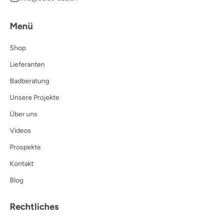
Menü
Shop
Lieferanten
Badberatung
Unsere Projekte
Über uns
Videos
Prospekte
Kontakt
Blog
Rechtliches