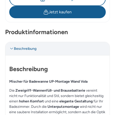
Jetzt kaufen
Produktinformationen
Beschreibung
Beschreibung
Mischer für Badewanne UP-Montage Wand Vola
Die
Zweigriff-Wannenfüll- und Brausebatterie
vereint
nicht nur Funktionalität und Stil, sondern bietet gleichzeitig
einen
hohen Komfort
und eine
elegante Gestaltung
für Ihr
Badezimmer. Durch die
Unterputzmontage
wird nicht nur
eine saubere Installation ermöglicht, sondern auch die Optik