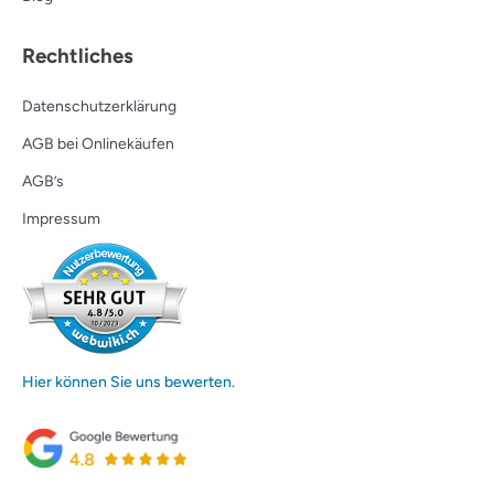
Rechtliches
Datenschutzerklärung
AGB bei Onlinekäufen
AGB’s
Impressum
Hier können Sie uns bewerten.