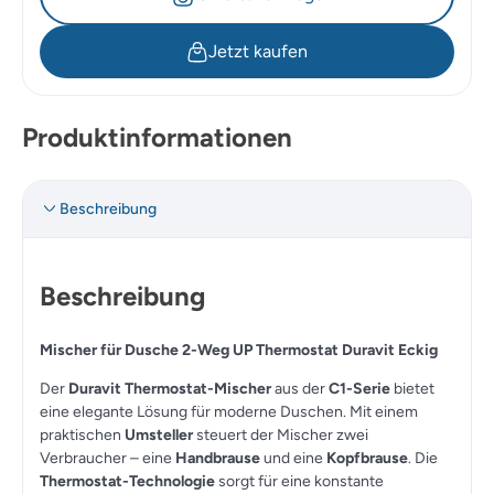
Jetzt kaufen
Produktinformationen
Beschreibung
Beschreibung
Mischer für Dusche 2-Weg UP Thermostat Duravit Eckig
Der
Duravit Thermostat-Mischer
aus der
C1-Serie
bietet
eine elegante Lösung für moderne Duschen. Mit einem
praktischen
Umsteller
steuert der Mischer zwei
Verbraucher – eine
Handbrause
und eine
Kopfbrause
. Die
Thermostat-Technologie
sorgt für eine konstante