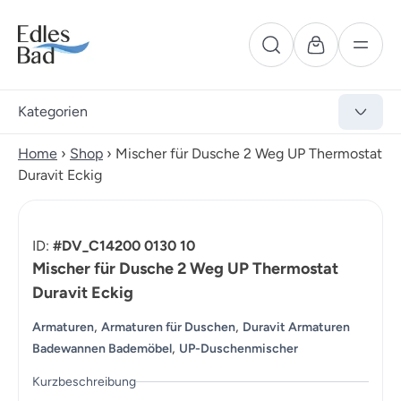
Kategorien
Home
›
Shop
›
Mischer für Dusche 2 Weg UP Thermostat
Duravit Eckig
ID:
#DV_C14200 0130 10
Mischer für Dusche 2 Weg UP Thermostat
Duravit Eckig
,
,
Armaturen
Armaturen für Duschen
Duravit Armaturen
,
Badewannen Bademöbel
UP-Duschenmischer
Kurzbeschreibung