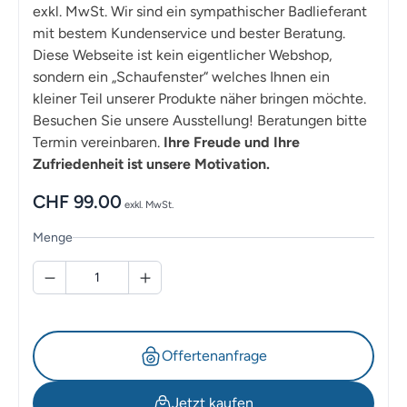
exkl. MwSt. Wir sind ein sympathischer Badlieferant
mit bestem Kundenservice und bester Beratung.
Diese Webseite ist kein eigentlicher Webshop,
sondern ein „Schaufenster“ welches Ihnen ein
kleiner Teil unserer Produkte näher bringen möchte.
Besuchen Sie unsere Ausstellung! Beratungen bitte
Termin vereinbaren.
Ihre Freude und Ihre
Zufriedenheit ist unsere Motivation.
CHF
99.00
exkl. MwSt.
Menge
Offertenanfrage
Jetzt kaufen