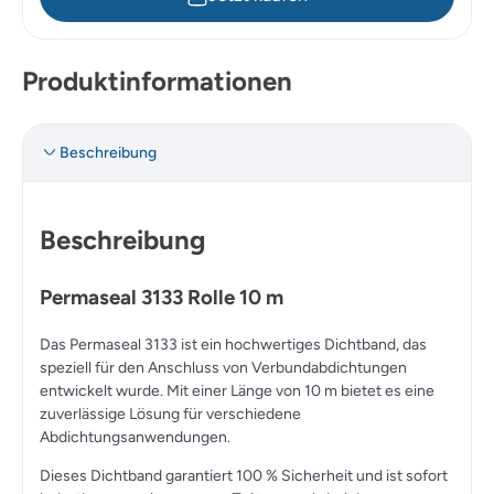
Produktinformationen
Beschreibung
Beschreibung
Permaseal 3133 Rolle 10 m
Das Permaseal 3133 ist ein hochwertiges Dichtband, das
speziell für den Anschluss von Verbundabdichtungen
entwickelt wurde. Mit einer Länge von 10 m bietet es eine
zuverlässige Lösung für verschiedene
Abdichtungsanwendungen.
Dieses Dichtband garantiert 100 % Sicherheit und ist sofort