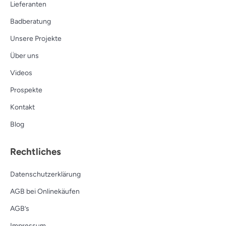
Lieferanten
Badberatung
Unsere Projekte
Über uns
Videos
Prospekte
Kontakt
Blog
Rechtliches
Datenschutzerklärung
AGB bei Onlinekäufen
AGB’s
Impressum