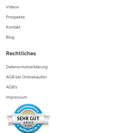
Videos
Prospekte
Kontakt
Blog
Rechtliches
Datenschutzerklärung
AGB bei Onlinekäufen
AGB’s
Impressum