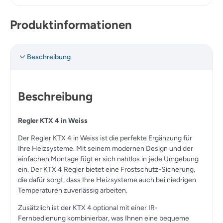
Produktinformationen
Beschreibung
Beschreibung
Regler KTX 4 in Weiss
Der Regler KTX 4 in Weiss ist die perfekte Ergänzung für
Ihre Heizsysteme. Mit seinem modernen Design und der
einfachen Montage fügt er sich nahtlos in jede Umgebung
ein. Der KTX 4 Regler bietet eine Frostschutz-Sicherung,
die dafür sorgt, dass Ihre Heizsysteme auch bei niedrigen
Temperaturen zuverlässig arbeiten.
Zusätzlich ist der KTX 4 optional mit einer IR-
Fernbedienung kombinierbar, was Ihnen eine bequeme