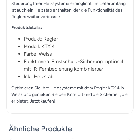
Steuerung Ihrer Heizsysteme ermöglicht. Im Lieferumfang
ist auch ein Heizstab enthalten, der die Funktionalität des
Reglers weiter verbessert.
Produktdetails:
Produkt: Regler
Modell: KTX 4
Farbe: Weiss
Funktionen: Frostschutz-Sicherung, optional
mit IR-Fernbedienung kombinierbar
Inkl. Heizstab
Optimieren Sie Ihre Heizsysteme mit dem Regler KTX 4 in
Weiss und genießen Sie den Komfort und die Sicherheit, die
er bietet. Jetzt kaufen!
Ähnliche Produkte