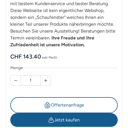
mit bestem Kundenservice und bester Beratung.
Diese Webseite ist kein eigentlicher Webshop,
sondern ein „Schaufenster“ welches Ihnen ein
kleiner Teil unserer Produkte näherbringen möchte.
Besuchen Sie unsere Ausstellung! Beratungen bitte
Termin vereinbaren.
Ihre Freude und Ihre
Zufriedenheit ist unsere Motivation.
CHF
143.40
exkl. MwSt.
Menge
Offertenanfrage
Jetzt kaufen