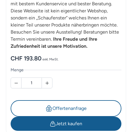
mit bestem Kundenservice und bester Beratung.
Diese Webseite ist kein eigentlicher Webshop,
sondern ein „Schaufenster“ welches Ihnen ein
kleiner Teil unserer Produkte näherbringen möchte.
Besuchen Sie unsere Ausstellung! Beratungen bitte
Termin vereinbaren.
Ihre Freude und Ihre
Zufriedenheit ist unsere Motivation.
CHF
193.80
exkl. MwSt.
Menge
Offertenanfrage
Jetzt kaufen