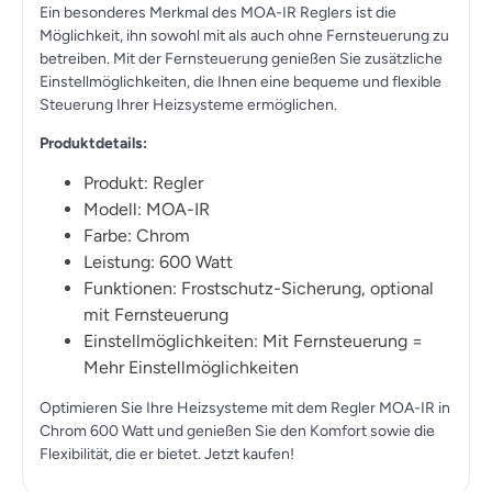
Ein besonderes Merkmal des MOA-IR Reglers ist die
Möglichkeit, ihn sowohl mit als auch ohne Fernsteuerung zu
betreiben. Mit der Fernsteuerung genießen Sie zusätzliche
Einstellmöglichkeiten, die Ihnen eine bequeme und flexible
Steuerung Ihrer Heizsysteme ermöglichen.
Produktdetails:
Produkt: Regler
Modell: MOA-IR
Farbe: Chrom
Leistung: 600 Watt
Funktionen: Frostschutz-Sicherung, optional
mit Fernsteuerung
Einstellmöglichkeiten: Mit Fernsteuerung =
Mehr Einstellmöglichkeiten
Optimieren Sie Ihre Heizsysteme mit dem Regler MOA-IR in
Chrom 600 Watt und genießen Sie den Komfort sowie die
Flexibilität, die er bietet. Jetzt kaufen!