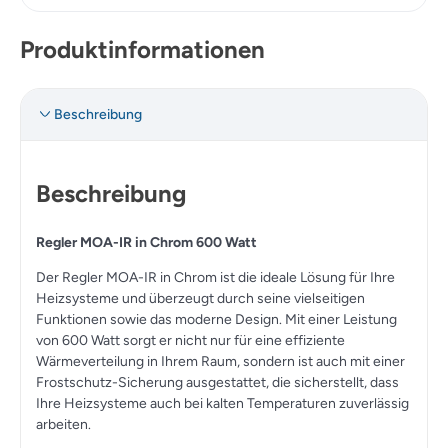
Produktinformationen
Beschreibung
Beschreibung
Regler MOA-IR in Chrom 600 Watt
Der Regler MOA-IR in Chrom ist die ideale Lösung für Ihre
Heizsysteme und überzeugt durch seine vielseitigen
Funktionen sowie das moderne Design. Mit einer Leistung
von 600 Watt sorgt er nicht nur für eine effiziente
Wärmeverteilung in Ihrem Raum, sondern ist auch mit einer
Frostschutz-Sicherung ausgestattet, die sicherstellt, dass
Ihre Heizsysteme auch bei kalten Temperaturen zuverlässig
arbeiten.