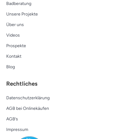
Badberatung
Unsere Projekte
Über uns
Videos
Prospekte
Kontakt
Blog
Rechtliches
Datenschutzerklärung
AGB bei Onlinekäufen
AGB’s
Impressum