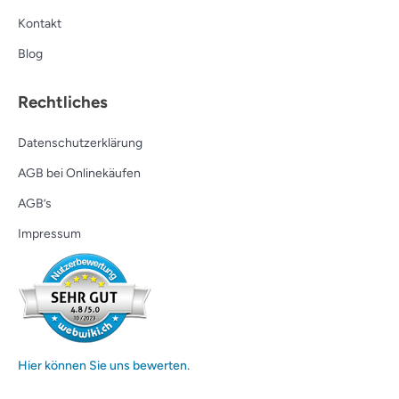
Kontakt
Blog
Rechtliches
Datenschutzerklärung
AGB bei Onlinekäufen
AGB’s
Impressum
Hier können Sie uns bewerten.