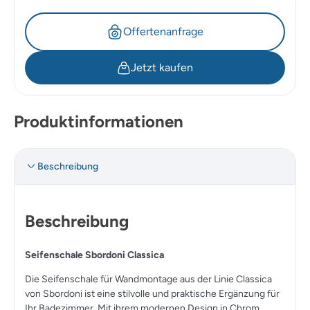
Offertenanfrage
Jetzt kaufen
Produktinformationen
Beschreibung
Beschreibung
Seifenschale Sbordoni Classica
Die Seifenschale für Wandmontage aus der Linie Classica
von Sbordoni ist eine stilvolle und praktische Ergänzung für
Ihr Badezimmer. Mit ihrem modernen Design in Chrom