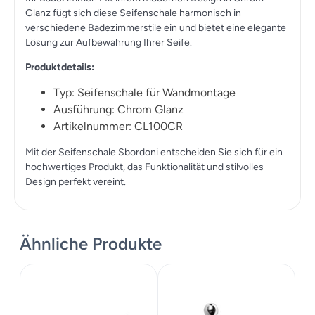
Glanz fügt sich diese Seifenschale harmonisch in
verschiedene Badezimmerstile ein und bietet eine elegante
Lösung zur Aufbewahrung Ihrer Seife.
Produktdetails:
Typ: Seifenschale für Wandmontage
Ausführung: Chrom Glanz
Artikelnummer: CL100CR
Mit der Seifenschale Sbordoni entscheiden Sie sich für ein
hochwertiges Produkt, das Funktionalität und stilvolles
Design perfekt vereint.
Ähnliche Produkte