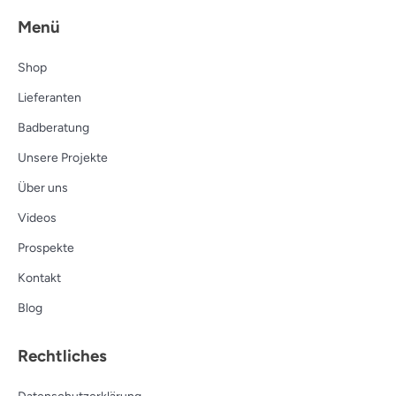
Menü
Shop
Lieferanten
Badberatung
Unsere Projekte
Über uns
Videos
Prospekte
Kontakt
Blog
Rechtliches