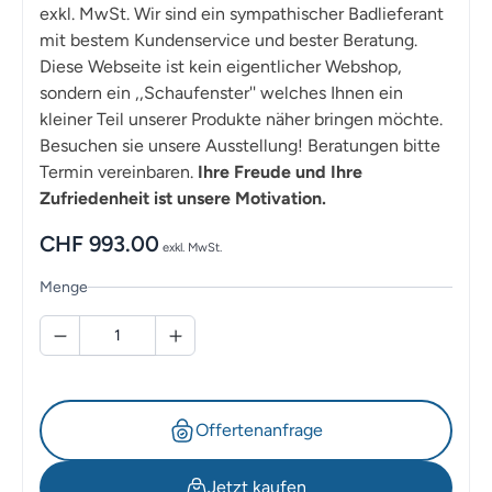
exkl. MwSt. Wir sind ein sympathischer Badlieferant
mit bestem Kundenservice und bester Beratung.
Diese Webseite ist kein eigentlicher Webshop,
sondern ein ,,Schaufenster'' welches Ihnen ein
kleiner Teil unserer Produkte näher bringen möchte.
Besuchen sie unsere Ausstellung! Beratungen bitte
Termin vereinbaren.
Ihre Freude und Ihre
Zufriedenheit ist unsere Motivation.
CHF
993.00
exkl. MwSt.
Menge
Offertenanfrage
Jetzt kaufen