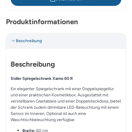
Produktinformationen
Beschreibung
Beschreibung
Sidler Spiegelschrank Xamo 60 R
Ein eleganter Spiegelschrank mit einer Doppelspiegeltür
und einer praktischen Kosmetikbox. Ausgestattet mit
verstellbaren Glastablare und einer Doppelsteckdose, bietet
der Schrank zudem dimmbare LED-Beleuchtung mit einem
Sensor im Inneren. Optional ist auch eine
Waschtischbeleuchtung verfügbar.
Breite:
60 cm