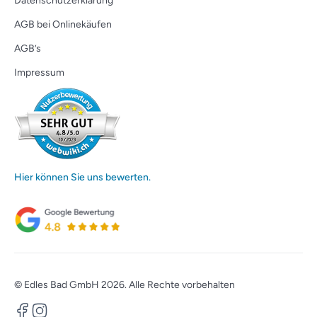
Datenschutzerklärung
AGB bei Onlinekäufen
AGB’s
Impressum
Hier können Sie uns bewerten.
© Edles Bad GmbH 2026. Alle Rechte vorbehalten