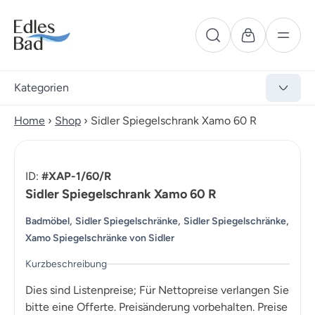
Kategorien
Home
›
Shop
›
Sidler Spiegelschrank Xamo 60 R
ID:
#XAP-1/60/R
Sidler Spiegelschrank Xamo 60 R
,
,
,
Badmöbel
Sidler Spiegelschränke
Sidler Spiegelschränke
Xamo Spiegelschränke von Sidler
Kurzbeschreibung
Dies sind Listenpreise; Für Nettopreise verlangen Sie
bitte eine Offerte. Preisänderung vorbehalten. Preise