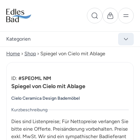
Kategorien
Home
›
Shop
›
Spiegel von Cielo mit Ablage
ID:
#SPEOML NM
Spiegel von Cielo mit Ablage
Cielo Ceramica Design Bademöbel
Kurzbeschreibung
Dies sind Listenpreise; Für Nettopreise verlangen Sie
bitte eine Offerte. Preisänderung vorbehalten. Preise
exkl. MwSt. Wir sind ein sympathischer Badlieferant