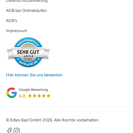
Datenschutzerklärung
AGB bei Onlinekäufen
AGB’s
Impressum
Hier können Sie uns bewerten.
© Edles Bad GmbH 2026. Alle Rechte vorbehalten