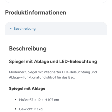
Produktinformationen
Beschreibung
Beschreibung
Spiegel mit Ablage und LED-Beleuchtung
Moderner Spiegel mit integrierter LED-Beleuchtung und
Ablage – funktional und stilvoll für das Bad.
Spiegel mit Ablage
Maße: 67 × 12 × H 107 cm
Gewicht: 23 kg