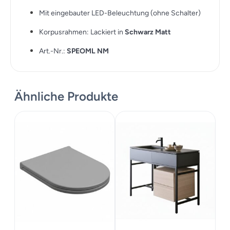
Mit eingebauter LED-Beleuchtung (ohne Schalter)
Korpusrahmen: Lackiert in
Schwarz Matt
Art.-Nr.:
SPEOML NM
Ähnliche Produkte