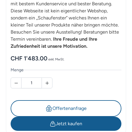
mit bestem Kundenservice und bester Beratung.
Diese Webseite ist kein eigentlicher Webshop,
sondern ein „Schaufenster“ welches Ihnen ein
kleiner Teil unserer Produkte näher bringen möchte.
Besuchen Sie unsere Ausstellung! Beratungen bitte
Termin vereinbaren.
Ihre Freude und Ihre
Zufriedenheit ist unsere Motivation.
CHF
1'483.00
exkl. MwSt.
Menge
Offertenanfrage
Jetzt kaufen