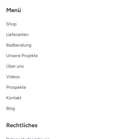
Menü
Shop
Lieferanten
Badberatung
Unsere Projekte
Über uns
Videos
Prospekte
Kontakt
Blog
Rechtliches