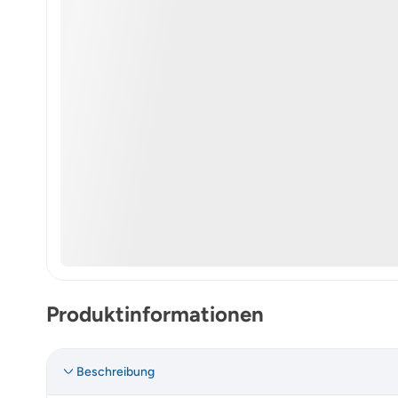
Produktinformationen
Beschreibung