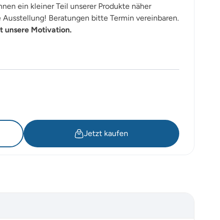
nen ein kleiner Teil unserer Produkte näher
Ausstellung! Beratungen bitte Termin vereinbaren.
t unsere Motivation.
Jetzt kaufen