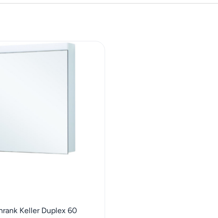
hrank Keller Duplex 60