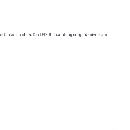
elsteckdose oben. Die LED-Beleuchtung sorgt für eine klare