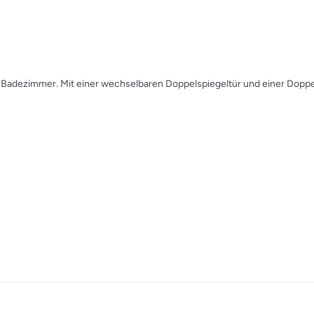
hr Badezimmer. Mit einer wechselbaren Doppelspiegeltür und einer Dopp