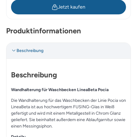
Jetzt kaufen
Produktinformationen
Beschreibung
Beschreibung
Wandhalterung für Waschbecken LineaBeta Pocia
Die Wandhalterung für das Waschbecken der Linie Pocia von
LineaBeta ist aus hochwertigem FUSING-Glas in Weiß
gefertigt und wird mit einem Metallgestell in Chrom Glanz
geliefert. Sie beinhaltet außerdem eine Ablaufgarnitur sowie
einen Messingsiphon.
Details: