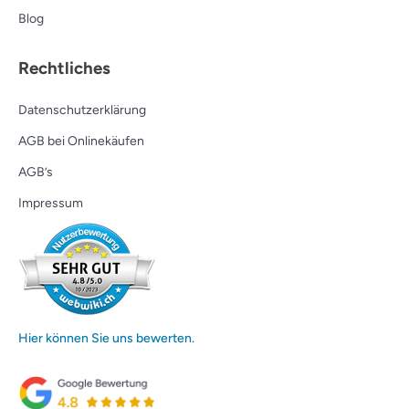
Blog
Rechtliches
Datenschutzerklärung
AGB bei Onlinekäufen
AGB’s
Impressum
Hier können Sie uns bewerten.