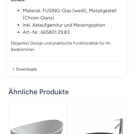
Material: FUSING-Glas (weiß), Metallgestell
(Chrom Glanz)
Inkl. Ablaufgarnitur und Messingsiphon
Art.-Nr.: 665801.29.83
Elegantes Design und praktische Funktionalität für Ihr
Badezimmer.
Downloads
Datenblatt
Ähnliche Produkte