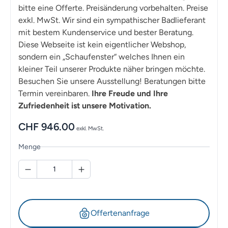
bitte eine Offerte. Preisänderung vorbehalten. Preise
exkl. MwSt. Wir sind ein sympathischer Badlieferant
mit bestem Kundenservice und bester Beratung.
Diese Webseite ist kein eigentlicher Webshop,
sondern ein „Schaufenster“ welches Ihnen ein
kleiner Teil unserer Produkte näher bringen möchte.
Besuchen Sie unsere Ausstellung! Beratungen bitte
Termin vereinbaren.
Ihre Freude und Ihre
Zufriedenheit ist unsere Motivation.
CHF
946.00
exkl. MwSt.
Menge
Offertenanfrage