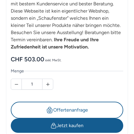
mit bestem Kundenservice und bester Beratung.
Diese Webseite ist kein eigentlicher Webshop,
sondern ein „Schaufenster“ welches Ihnen ein
kleiner Teil unserer Produkte näher bringen möchte.
Besuchen Sie unsere Ausstellung! Beratungen bitte
Termin vereinbaren.
Ihre Freude und Ihre
Zufriedenheit ist unsere Motivation.
CHF
503.00
exkl. MwSt.
Menge
Offertenanfrage
Jetzt kaufen