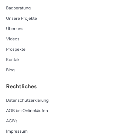
Badberatung
Unsere Projekte
Über uns
Videos
Prospekte
Kontakt
Blog
Rechtliches
Datenschutzerklärung
AGB bei Onlinekäufen
AGB’s
Impressum