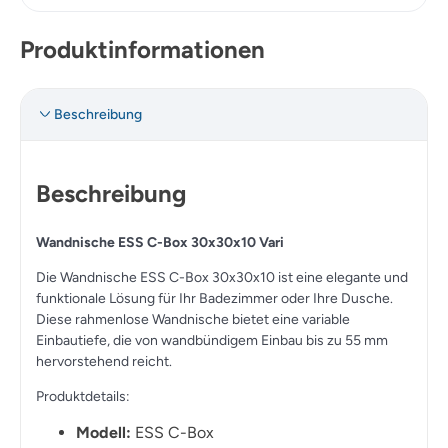
Produktinformationen
Beschreibung
Beschreibung
Wandnische ESS C-Box 30x30x10 Vari
Die Wandnische ESS C-Box 30x30x10 ist eine elegante und
funktionale Lösung für Ihr Badezimmer oder Ihre Dusche.
Diese rahmenlose Wandnische bietet eine variable
Einbautiefe, die von wandbündigem Einbau bis zu 55 mm
hervorstehend reicht.
Produktdetails:
Modell:
ESS C-Box